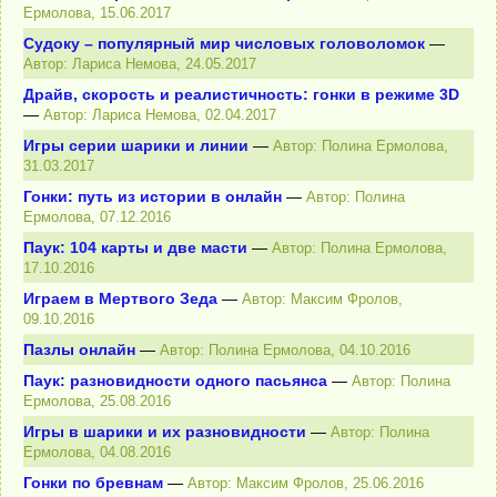
Ермолова, 15.06.2017
Судоку – популярный мир числовых головоломок
—
Автор: Лариса Немова, 24.05.2017
Драйв, скорость и реалистичность: гонки в режиме 3D
—
Автор: Лариса Немова, 02.04.2017
Игры серии шарики и линии
—
Автор: Полина Ермолова,
31.03.2017
Гонки: путь из истории в онлайн
—
Автор: Полина
Ермолова, 07.12.2016
Паук: 104 карты и две масти
—
Автор: Полина Ермолова,
17.10.2016
Играем в Мертвого Зеда
—
Автор: Максим Фролов,
09.10.2016
Пазлы онлайн
—
Автор: Полина Ермолова, 04.10.2016
Паук: разновидности одного пасьянса
—
Автор: Полина
Ермолова, 25.08.2016
Игры в шарики и их разновидности
—
Автор: Полина
Ермолова, 04.08.2016
Гонки по бревнам
—
Автор: Максим Фролов, 25.06.2016