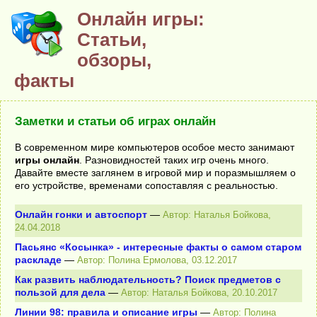
Онлайн игры:
Статьи,
обзоры,
факты
Заметки и статьи об играх онлайн
В современном мире компьютеров особое место занимают
игры онлайн
. Разновидностей таких игр очень много.
Давайте вместе заглянем в игровой мир и поразмышляем о
его устройстве, временами сопоставляя с реальностью.
Онлайн гонки и автоспорт
—
Автор: Наталья Бойкова,
24.04.2018
Пасьянс «Косынка» - интересные факты о самом старом
раскладе
—
Автор: Полина Ермолова, 03.12.2017
Как развить наблюдательность? Поиск предметов с
пользой для дела
—
Автор: Наталья Бойкова, 20.10.2017
Линии 98: правила и описание игры
—
Автор: Полина