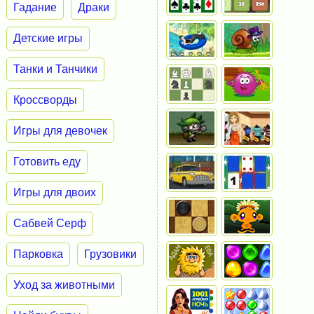
Гадание
Драки
Детские игры
Танки и Танчики
Кроссворды
Игры для девочек
Готовить еду
Игры для двоих
Сабвей Серф
Парковка
Грузовики
Уход за животными