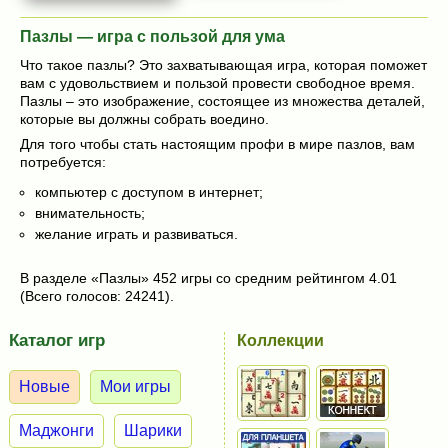
Пазлы — игра с пользой для ума
Что такое пазлы? Это захватывающая игра, которая поможет
вам с удовольствием и пользой провести свободное время.
Пазлы – это изображение, состоящее из множества деталей,
которые вы должны собрать воедино.
Для того чтобы стать настоящим профи в мире пазлов, вам
потребуется:
компьютер с доступом в интернет;
внимательность;
желание играть и развиваться.
В разделе «Пазлы» 452 игры со средним рейтингом 4.01
(Всего голосов: 24241).
Каталог игр
Коллекции
Новые
Мои игры
Маджонги
Шарики