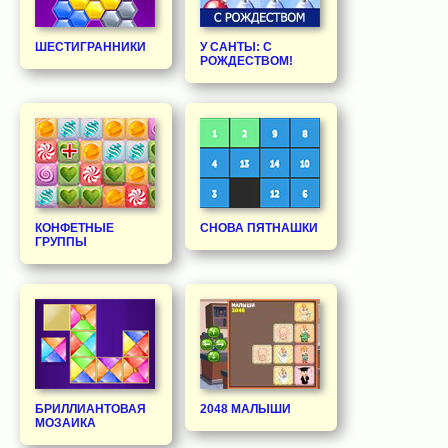
ШЕСТИГРАННИКИ
У САНТЫ: С
РОЖДЕСТВОМ!
КОНФЕТНЫЕ
СНОВА ПЯТНАШКИ
ГРУППЫ
БРИЛЛИАНТОВАЯ
2048 МАЛЫШИ
МОЗАИКА