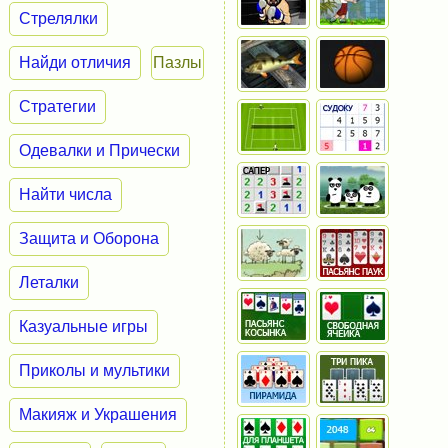
Стрелялки
Найди отличия
Пазлы
Стратегии
Одевалки и Прически
Найти числа
Защита и Оборона
Леталки
Казуальные игры
Приколы и мультики
Макияж и Украшения