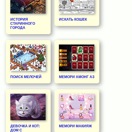
ИСТОРИЯ
ИСКАТЬ КОШЕК
СТАРИННОГО
ГОРОДА
ПОИСК МЕЛОЧЕЙ
МЕМОРИ АМОНГ АЗ
ДЕВОЧКА И КОТ:
МЕМОРИ МАКИЯЖ
ДОМ С