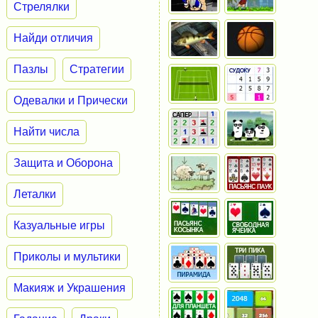
Стрелялки
Найди отличия
Пазлы
Стратегии
Одевалки и Прически
Найти числа
Защита и Оборона
Леталки
Казуальные игры
Приколы и мультики
Макияж и Украшения