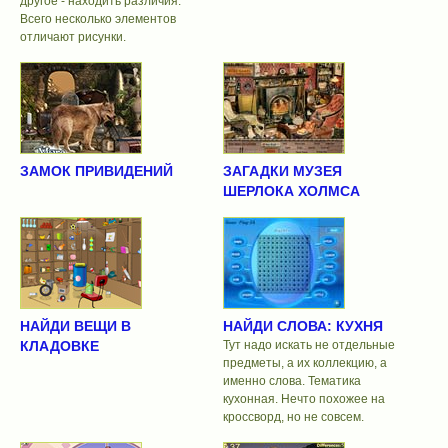
другое - находить различия.
Всего несколько элементов
отличают рисунки.
ЗАМОК ПРИВИДЕНИЙ
ЗАГАДКИ МУЗЕЯ
ШЕРЛОКА ХОЛМСА
НАЙДИ ВЕЩИ В
НАЙДИ СЛОВА: КУХНЯ
КЛАДОВКЕ
Тут надо искать не отдельные
предметы, а их коллекцию, а
именно слова. Тематика
кухонная. Нечто похожее на
кроссворд, но не совсем.