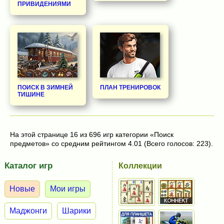
ПРИВИДЕНИЯМИ
ПОИСК В ЗИМНЕЙ
ПЛАН ТРЕНИРОВОК
ТИШИНЕ
На этой странице 16 из 696 игр категории «Поиск
предметов» со средним рейтингом 4.01 (Всего голосов: 223).
Каталог игр
Коллекции
Новые
Мои игры
Маджонги
Шарики