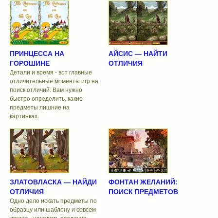
ПРИНЦЕССА НА
АЙСИС — НАЙТИ
ГОРОШИНЕ
ОТЛИЧИЯ
Детали и время - вот главные
отличительные моменты игр на
поиск отличий. Вам нужно
быстро определить, какие
предметы лишние на
картинках.
ЗЛАТОВЛАСКА — НАЙДИ
ФОНТАН ЖЕЛАНИЙ:
ОТЛИЧИЯ
ПОИСК ПРЕДМЕТОВ
Одно дело искать предметы по
образцу или шаблону и совсем