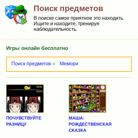
Поиск предметов
В поиске самое приятное это находить.
Ищите и находите, тренируя
наблюдательность.
Игры онлайн бесплатно
Поиск предметов
»
Мемори
ПОЧУВСТВУЙТЕ
МАША:
РАЗНИЦУ
РОЖДЕСТВЕНСКАЯ
СКАЗКА