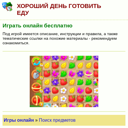
ХОРОШИЙ ДЕНЬ ГОТОВИТЬ
ЕДУ
Играть онлайн бесплатно
Под игрой имеется описание, инструкции и правила, а также
тематические ссылки на похожие материалы - рекомендуем
ознакомиться.
Игры онлайн
»
Поиск предметов