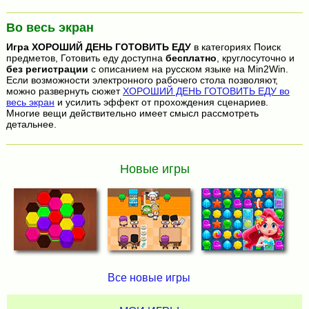
Во весь экран
Игра
ХОРОШИЙ ДЕНЬ ГОТОВИТЬ ЕДУ
в категориях Поиск
предметов, Готовить еду доступна
бесплатно
, круглосуточно и
без регистрации
с описанием на русском языке на Min2Win.
Если возможности электронного рабочего стола позволяют,
можно развернуть сюжет
ХОРОШИЙ ДЕНЬ ГОТОВИТЬ ЕДУ во
весь экран
и усилить эффект от прохождения сценариев.
Многие вещи действительно имеет смысл рассмотреть
детальнее.
Новые игры
Все новые игры