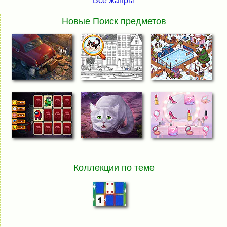
Все жанры
Новые Поиск предметов
Коллекции по теме