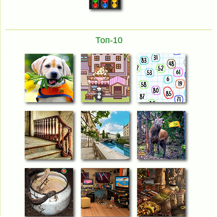
Топ-10