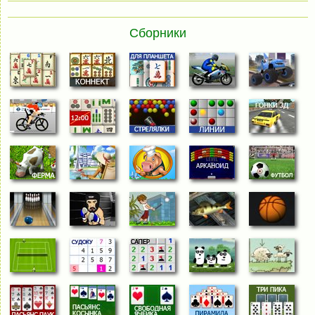
Сборники