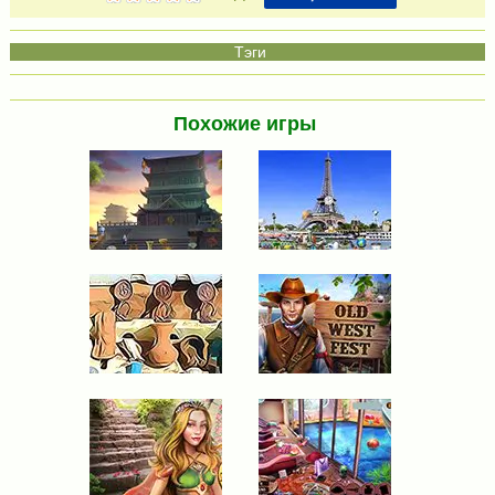
Похожие игры