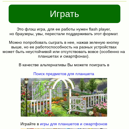
Играть
Это флэш игра, для ее работы нужен flash player,
но браузеры, увы, перестали поддерживать этот формат.
Можно попробовать сыграть в нее, нажав зеленую кнопку
выше, но ее работоспособность на разных устройствах
может быть неустойчивой или отсутствовать вовсе (особенно на
планшетах и смартфонах).
В качестве альтернативы Вы можете поиграть в
Поиск предметов для планшета
Играйте в
игры для планшетов и смартфонов