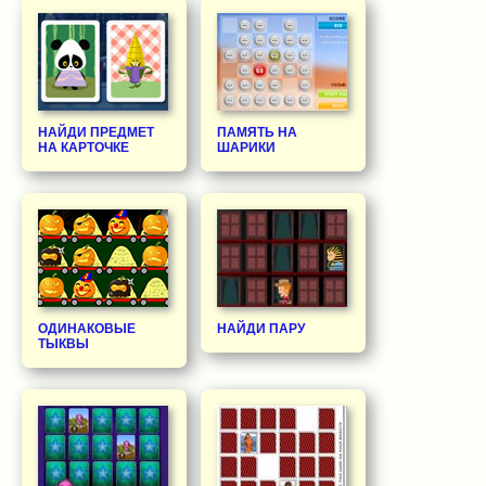
НАЙДИ ПРЕДМЕТ
ПАМЯТЬ НА
НА КАРТОЧКЕ
ШАРИКИ
ОДИНАКОВЫЕ
НАЙДИ ПАРУ
ТЫКВЫ