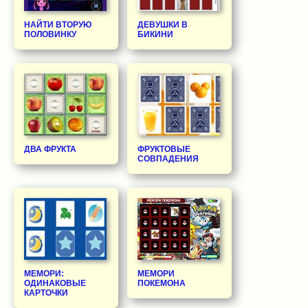
НАЙТИ ВТОРУЮ
ДЕВУШКИ В
ПОЛОВИНКУ
БИКИНИ
ДВА ФРУКТА
ФРУКТОВЫЕ
СОВПАДЕНИЯ
МЕМОРИ:
МЕМОРИ
ОДИНАКОВЫЕ
ПОКЕМОНА
КАРТОЧКИ