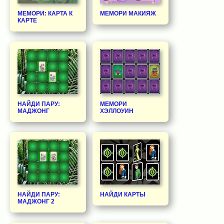
МЕМОРИ: КАРТА К
МЕМОРИ МАКИЯЖ
КАРТЕ
НАЙДИ ПАРУ:
МЕМОРИ
МАДЖОНГ
ХЭЛЛОУИН
НАЙДИ ПАРУ:
НАЙДИ КАРТЫ
МАДЖОНГ 2