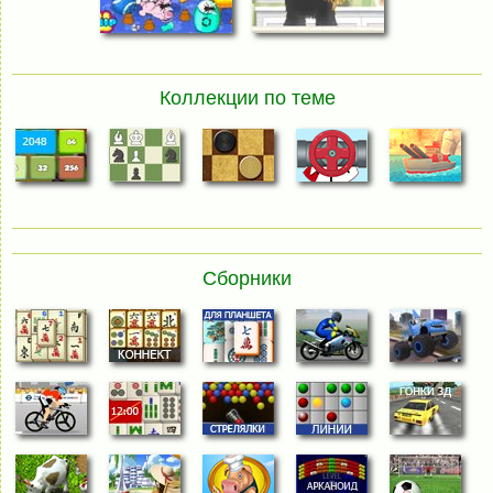
Коллекции по теме
Сборники