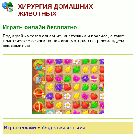
ХИРУРГИЯ ДОМАШНИХ
ЖИВОТНЫХ
Играть онлайн бесплатно
Под игрой имеется описание, инструкции и правила, а также
тематические ссылки на похожие материалы - рекомендуем
ознакомиться.
Игры онлайн
»
Уход за животными