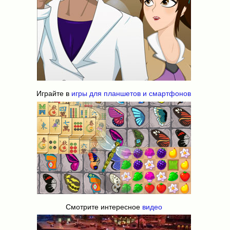
Играйте в
игры для планшетов и смартфонов
Смотрите интересное
видео