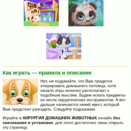
Как играть — правила и описание
Нет, не подумайте, что Вам придется
оперировать домашнего питомца, хотя
начало игры конечно располагает к
подобным мыслям. Будем искать предметы
из числа хирургических инструментов. А вот
дальше начинается некий квест, который
Вам предстоит разгадать. Следуйте подсказкам.
Играйте в
ХИРУРГИЯ ДОМАШНИХ ЖИВОТНЫХ
онлайн
без
скачивания и установки
, для этого достаточно лишь открыть
эту страницу.