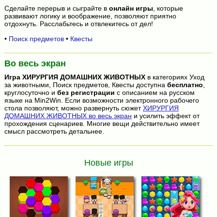
Сделайте перерыв и сыграйте в
онлайн игры
, которые
развивают логику и воображение, позволяют приятно
отдохнуть. Расслабьтесь и отвлекитесь от дел!
•
Поиск предметов
•
Квесты
Во весь экран
Игра
ХИРУРГИЯ ДОМАШНИХ ЖИВОТНЫХ
в категориях Уход
за животными, Поиск предметов, Квесты доступна
бесплатно
,
круглосуточно и
без регистрации
с описанием на русском
языке на Min2Win. Если возможности электронного рабочего
стола позволяют, можно развернуть сюжет
ХИРУРГИЯ
ДОМАШНИХ ЖИВОТНЫХ во весь экран
и усилить эффект от
прохождения сценариев. Многие вещи действительно имеет
смысл рассмотреть детальнее.
Новые игры