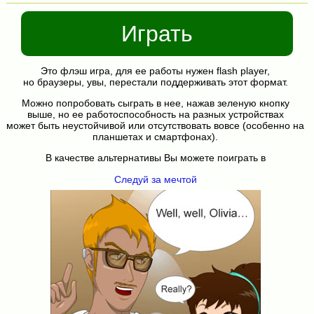
Играть
Это флэш игра, для ее работы нужен flash player,
но браузеры, увы, перестали поддерживать этот формат.
Можно попробовать сыграть в нее, нажав зеленую кнопку
выше, но ее работоспособность на разных устройствах
может быть неустойчивой или отсутствовать вовсе (особенно на
планшетах и смартфонах).
В качестве альтернативы Вы можете поиграть в
Следуй за мечтой