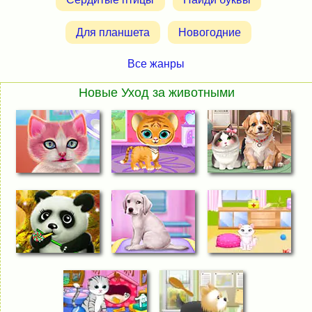
Для планшета
Новогодние
Все жанры
Новые Уход за животными