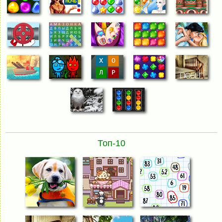
Топ-10