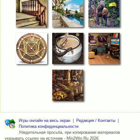
Игры онлайн на весь экран
|
Редакция / Контакты
|
Политика конфиденциальности
Убедительная просьба, при копировании материалов
указывать ссылку на источник - Min2Win.Ru 2026