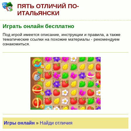
ПЯТЬ ОТЛИЧИЙ ПО-
ИТАЛЬЯНСКИ
Играть онлайн бесплатно
Под игрой имеется описание, инструкции и правила, а также
тематические ссылки на похожие материалы - рекомендуем
ознакомиться.
Игры онлайн
»
Найди отличия