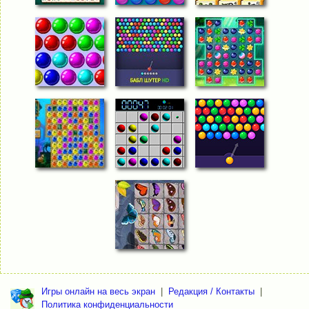
Игры онлайн на весь экран
|
Редакция / Контакты
|
Политика конфиденциальности