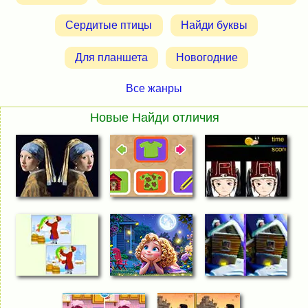
Сердитые птицы
Найди буквы
Для планшета
Новогодние
Все жанры
Новые Найди отличия