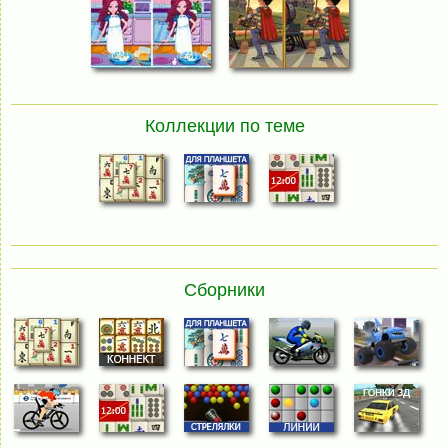
Коллекции по теме
Сборники