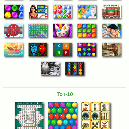
Топ-10