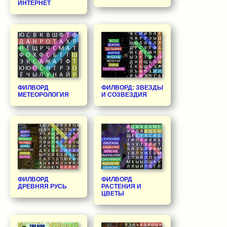
ИНТЕРНЕТ
ФИЛВОРД
ФИЛВОРД: ЗВЕЗДЫ
МЕТЕОРОЛОГИЯ
И СОЗВЕЗДИЯ
ФИЛВОРД
ФИЛВОРД
ДРЕВНЯЯ РУСЬ
РАСТЕНИЯ И
ЦВЕТЫ