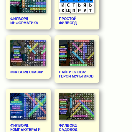
ФИЛВОРД
ПРОСТОЙ
ИНФОРМАТИКА
ФИЛВОРД
ФИЛВОРД СКАЗКИ
НАЙТИ СЛОВА:
ГЕРОИ МУЛЬТИКОВ
ФИЛВОРД:
ФИЛВОРД
КОМПЬЮТЕРЫ И
САДОВОД