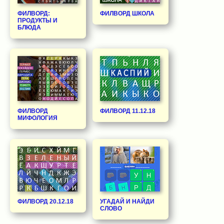
ФИЛВОРД:
ФИЛВОРД ШКОЛА
ПРОДУКТЫ И
БЛЮДА
ФИЛВОРД
ФИЛВОРД 11.12.18
МИФОЛОГИЯ
ФИЛВОРД 20.12.18
УГАДАЙ И НАЙДИ
СЛОВО