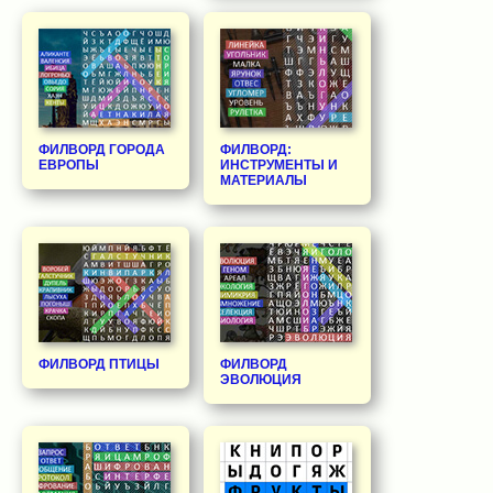
ФИЛВОРД ГОРОДА
ФИЛВОРД:
ЕВРОПЫ
ИНСТРУМЕНТЫ И
МАТЕРИАЛЫ
ФИЛВОРД ПТИЦЫ
ФИЛВОРД
ЭВОЛЮЦИЯ