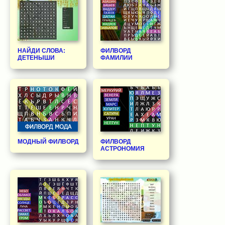
НАЙДИ СЛОВА:
ФИЛВОРД
ДЕТЕНЫШИ
ФАМИЛИИ
МОДНЫЙ ФИЛВОРД
ФИЛВОРД
АСТРОНОМИЯ