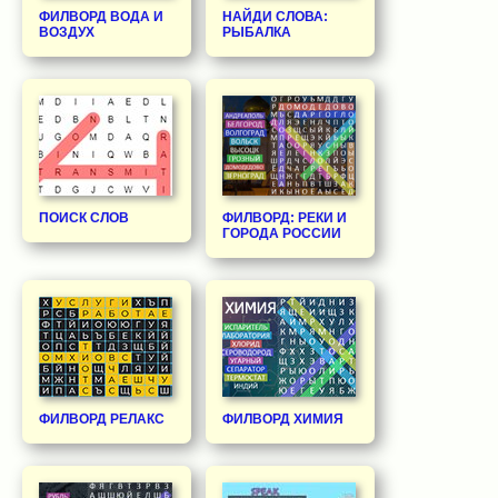
ФИЛВОРД ВОДА И
НАЙДИ СЛОВА:
ВОЗДУХ
РЫБАЛКА
ПОИСК СЛОВ
ФИЛВОРД: РЕКИ И
ГОРОДА РОССИИ
ФИЛВОРД РЕЛАКС
ФИЛВОРД ХИМИЯ