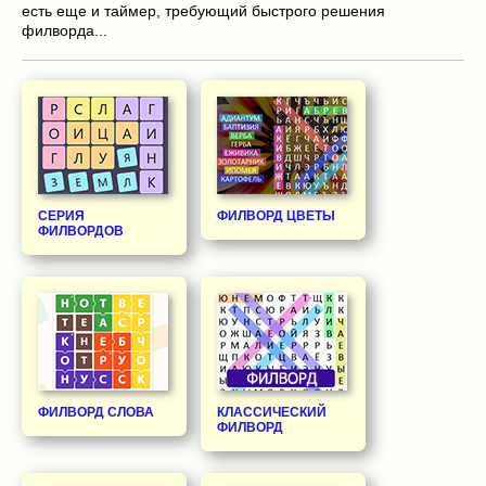
есть еще и таймер, требующий быстрого решения
филворда...
СЕРИЯ
ФИЛВОРД ЦВЕТЫ
ФИЛВОРДОВ
ФИЛВОРД СЛОВА
КЛАССИЧЕСКИЙ
ФИЛВОРД