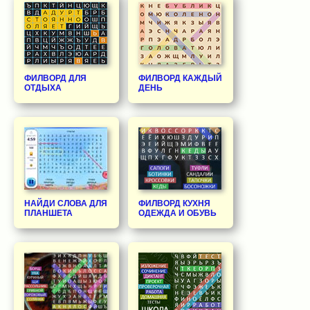
ФИЛВОРД ДЛЯ
ФИЛВОРД КАЖДЫЙ
ОТДЫХА
ДЕНЬ
НАЙДИ СЛОВА ДЛЯ
ФИЛВОРД КУХНЯ
ПЛАНШЕТА
ОДЕЖДА И ОБУВЬ