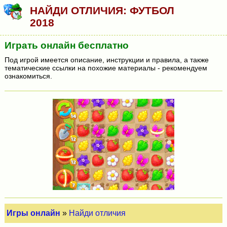
НАЙДИ ОТЛИЧИЯ: ФУТБОЛ
2018
Играть онлайн бесплатно
Под игрой имеется описание, инструкции и правила, а также
тематические ссылки на похожие материалы - рекомендуем
ознакомиться.
Игры онлайн
»
Найди отличия