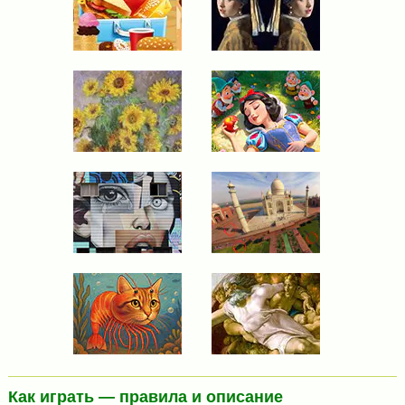
Как играть — правила и описание