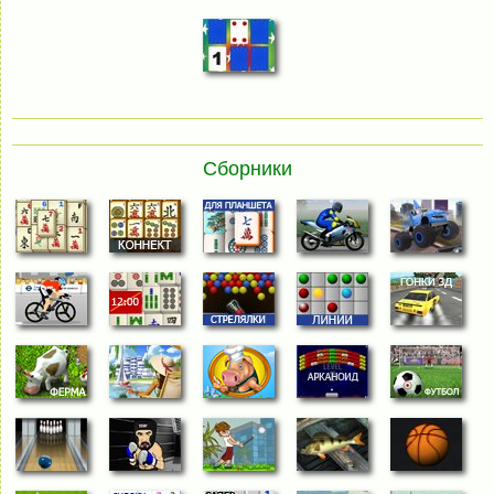
Сборники