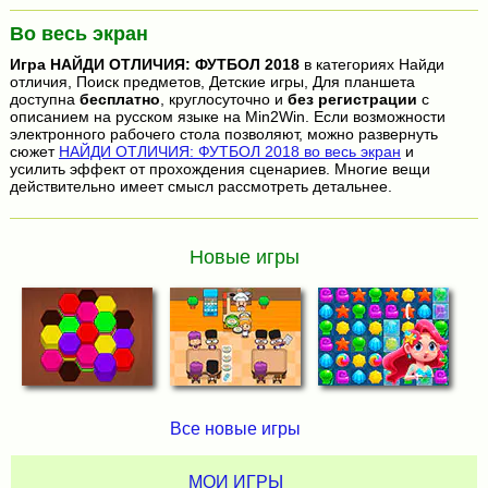
Во весь экран
Игра
НАЙДИ ОТЛИЧИЯ: ФУТБОЛ 2018
в категориях Найди
отличия, Поиск предметов, Детские игры, Для планшета
доступна
бесплатно
, круглосуточно и
без регистрации
с
описанием на русском языке на Min2Win. Если возможности
электронного рабочего стола позволяют, можно развернуть
сюжет
НАЙДИ ОТЛИЧИЯ: ФУТБОЛ 2018 во весь экран
и
усилить эффект от прохождения сценариев. Многие вещи
действительно имеет смысл рассмотреть детальнее.
Новые игры
Все новые игры
МОИ ИГРЫ