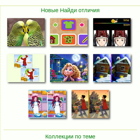
Новые Найди отличия
Коллекции по теме