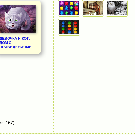
ДЕВОЧКА И КОТ:
ДОМ С
ПРИВИДЕНИЯМИ
в: 167).