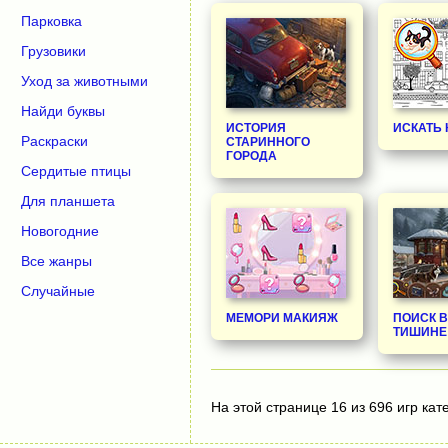
Парковка
Грузовики
Уход за животными
Найди буквы
ИСТОРИЯ
ИСКАТЬ
Раскраски
СТАРИННОГО
ГОРОДА
Сердитые птицы
Для планшета
Новогодние
Все жанры
Случайные
МЕМОРИ МАКИЯЖ
ПОИСК 
ТИШИНЕ
На этой странице 16 из 696 игр кат