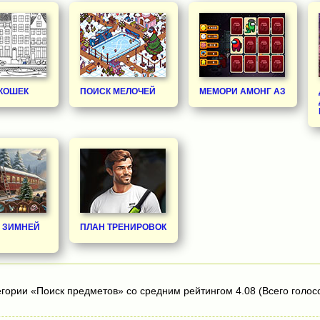
 КОШЕК
ПОИСК МЕЛОЧЕЙ
МЕМОРИ АМОНГ АЗ
В ЗИМНЕЙ
ПЛАН ТРЕНИРОВОК
егории «Поиск предметов» со средним рейтингом 4.08 (Всего голосо