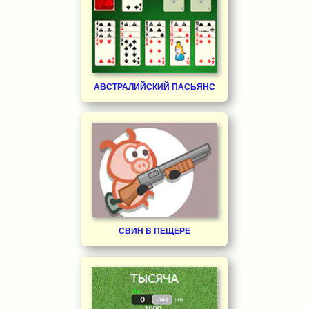
АВСТРАЛИЙСКИЙ ПАСЬЯНС
СВИН В ПЕЩЕРЕ