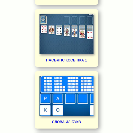
ПАСЬЯНС КОСЫНКА 1
СЛОВА ИЗ БУКВ