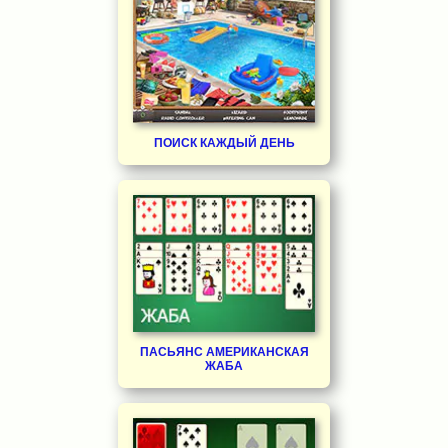
ПОИСК КАЖДЫЙ ДЕНЬ
ПАСЬЯНС АМЕРИКАНСКАЯ
ЖАБА