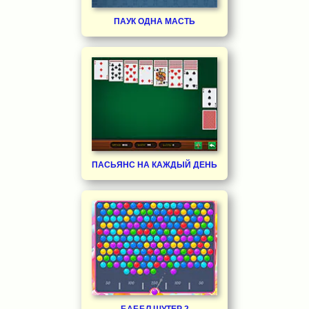
ПАУК ОДНА МАСТЬ
ПАСЬЯНС НА КАЖДЫЙ ДЕНЬ
БАББЛ ШУТЕР 2