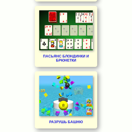
ПАСЬЯНС БЛОНДИНКИ И
БРЮНЕТКИ
РАЗРУШЬ БАШНЮ