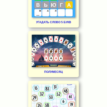
УГАДАТЬ СЛОВО 5 БУКВ
ПОЛУМЕСЯЦ