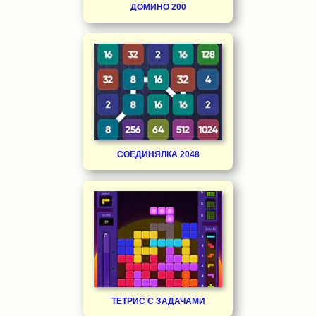
ДОМИНО 200
СОЕДИНЯЛКА 2048
ТЕТРИС С ЗАДАЧАМИ