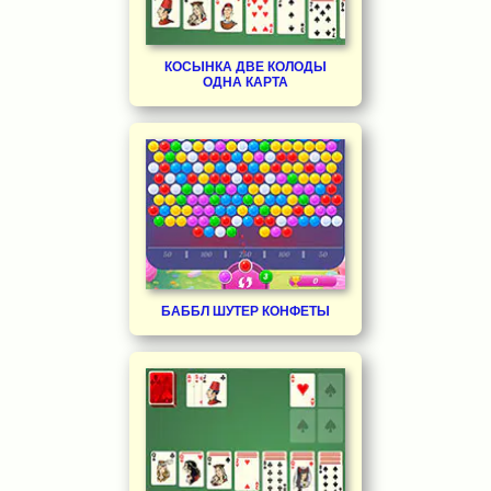
КОСЫНКА ДВЕ КОЛОДЫ
ОДНА КАРТА
БАББЛ ШУТЕР КОНФЕТЫ