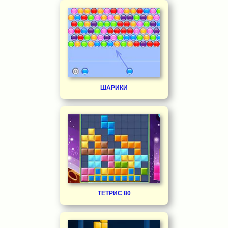
ШАРИКИ
ТЕТРИС 80