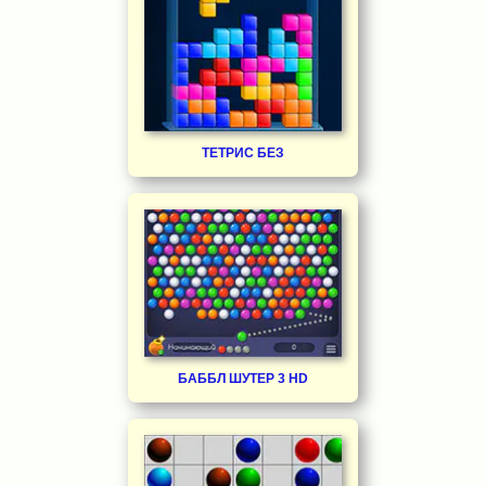
ТЕТРИС БЕЗ
БАББЛ ШУТЕР 3 HD