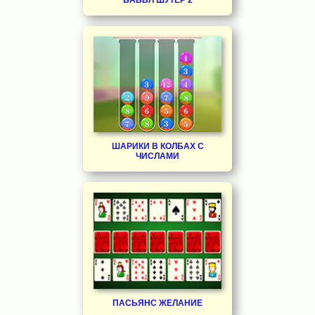
ШАРИКИ В КОЛБАХ С
ЧИСЛАМИ
ПАСЬЯНС ЖЕЛАНИЕ