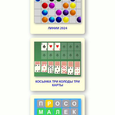
ЛИНИИ 2024
КОСЫНКА ТРИ КОЛОДЫ ТРИ
КАРТЫ