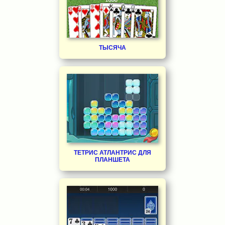
ТЫСЯЧА
ТЕТРИС АТЛАНТРИС ДЛЯ
ПЛАНШЕТА