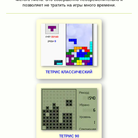
позволяет не тратить на игры много времени.
ТЕТРИС КЛАССИЧЕСКИЙ
ТЕТРИС 90