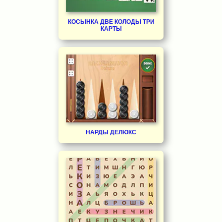
КОСЫНКА ДВЕ КОЛОДЫ ТРИ
КАРТЫ
НАРДЫ ДЕЛЮКС