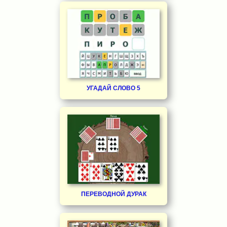
УГАДАЙ СЛОВО 5
ПЕРЕВОДНОЙ ДУРАК