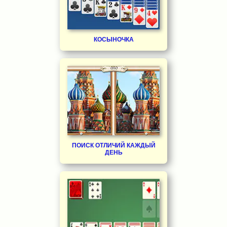
КОСЫНОЧКА
ПОИСК ОТЛИЧИЙ КАЖДЫЙ
ДЕНЬ