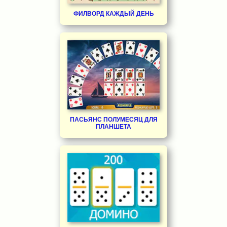
ФИЛВОРД КАЖДЫЙ ДЕНЬ
ПАСЬЯНС ПОЛУМЕСЯЦ ДЛЯ
ПЛАНШЕТА