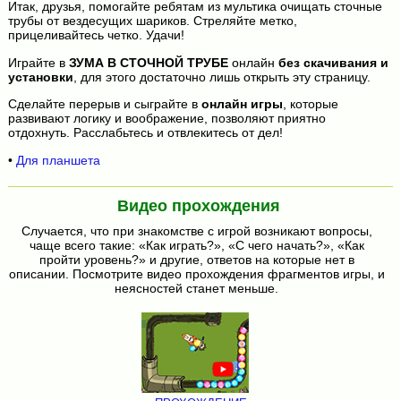
Итак, друзья, помогайте ребятам из мультика очищать сточные
трубы от вездесущих шариков. Стреляйте метко,
прицеливайтесь четко. Удачи!
Играйте в
ЗУМА В СТОЧНОЙ ТРУБЕ
онлайн
без скачивания и
установки
, для этого достаточно лишь открыть эту страницу.
Сделайте перерыв и сыграйте в
онлайн игры
, которые
развивают логику и воображение, позволяют приятно
отдохнуть. Расслабьтесь и отвлекитесь от дел!
•
Для планшета
Видео прохождения
Случается, что при знакомстве с игрой возникают вопросы,
чаще всего такие: «Как играть?», «С чего начать?», «Как
пройти уровень?» и другие, ответов на которые нет в
описании. Посмотрите видео прохождения фрагментов игры, и
неясностей станет меньше.