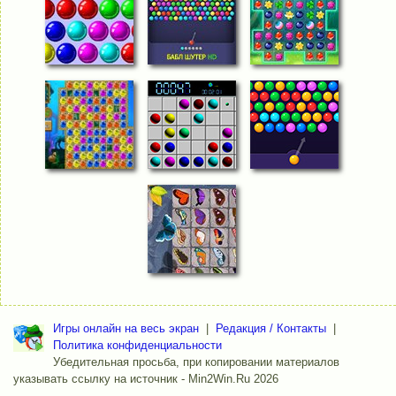
Игры онлайн на весь экран
|
Редакция / Контакты
|
Политика конфиденциальности
Убедительная просьба, при копировании материалов
указывать ссылку на источник - Min2Win.Ru 2026