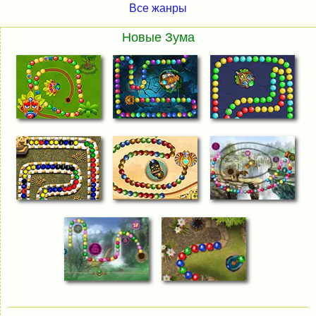
Все жанры
Новые Зума