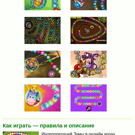
Как играть — правила и описание
Интерпретаций Зумы в онлайн играх