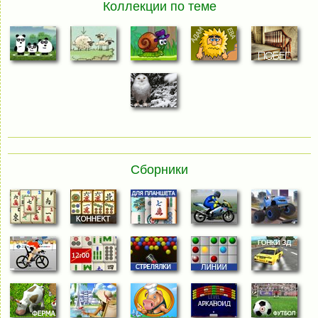
Коллекции по теме
Сборники