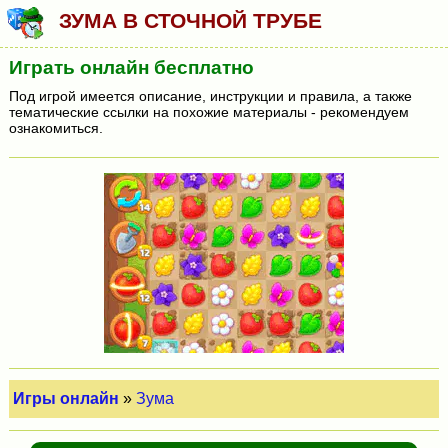
ЗУМА В СТОЧНОЙ ТРУБЕ
Играть онлайн бесплатно
Под игрой имеется описание, инструкции и правила, а также
тематические ссылки на похожие материалы - рекомендуем
ознакомиться.
Игры онлайн
»
Зума