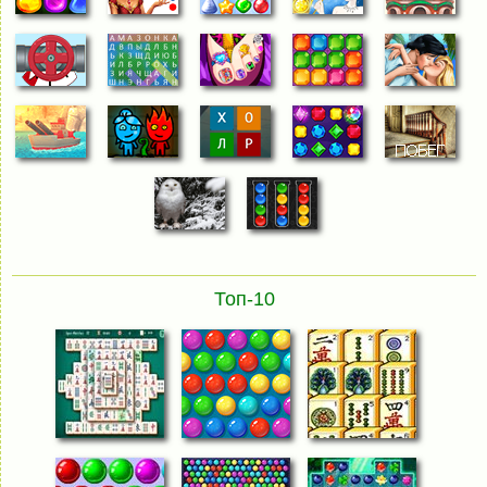
Топ-10