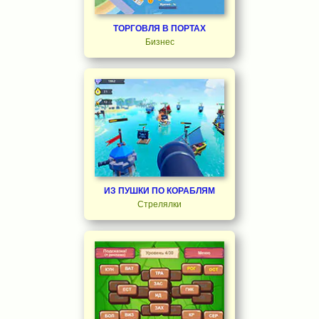
ТОРГОВЛЯ В ПОРТАХ
Бизнес
ИЗ ПУШКИ ПО КОРАБЛЯМ
Стрелялки