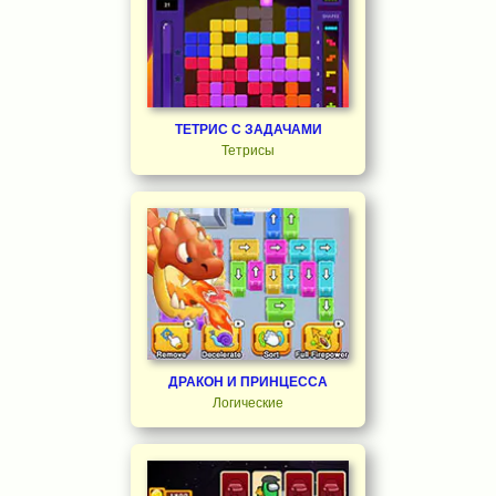
ТЕТРИС С ЗАДАЧАМИ
Тетрисы
ДРАКОН И ПРИНЦЕССА
Логические