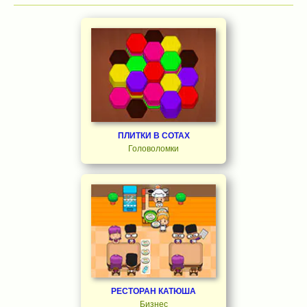
ПЛИТКИ В СОТАХ
Головоломки
РЕСТОРАН КАТЮША
Бизнес