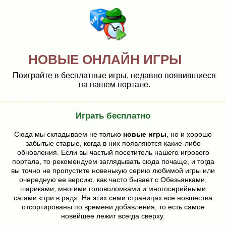
НОВЫЕ ОНЛАЙН ИГРЫ
Поиграйте в бесплатные игры, недавно появившиеся
на нашем портале.
Играть бесплатно
Сюда мы складываем не только
новые игры
, но и хорошо
забытые старые, когда в них появляются какие-либо
обновления. Если вы частый посетитель нашего игрового
портала, то рекомендуем заглядывать сюда почаще, и тогда
вы точно не пропустите новенькую серию любимой игры или
очередную ее версию, как часто бывает с Обезьянками,
шариками, многими головоломками и многосерийными
сагами «три в ряд». На этих семи страницах все новшества
отсортированы по времени добавления, то есть самое
новейшее лежит всегда сверху.