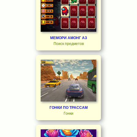
МЕМОРИ АМОНГ АЗ
Поиск предметов
ГОНКИ ПО ТРАССАМ
Гонки