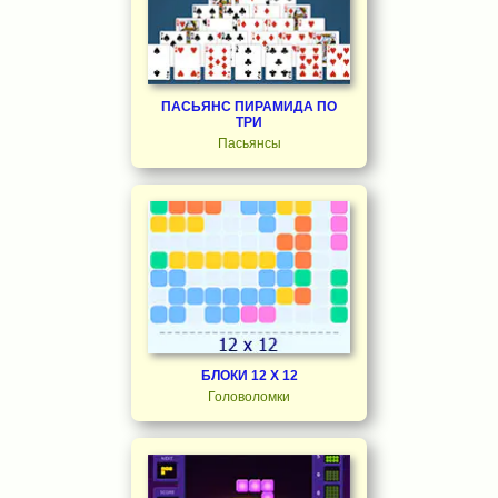
ПАСЬЯНС ПИРАМИДА ПО
ТРИ
Пасьянсы
БЛОКИ 12 Х 12
Головоломки