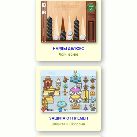
НАРДЫ ДЕЛЮКС
Логические
ЗАЩИТА ОТ ПЛЕМЕН
Защита и Оборона