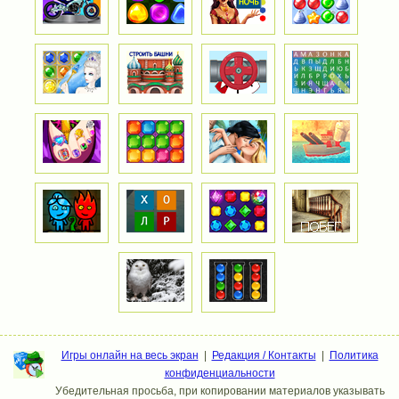
Игры онлайн на весь экран
|
Редакция / Контакты
|
Политика
конфиденциальности
Убедительная просьба, при копировании материалов указывать