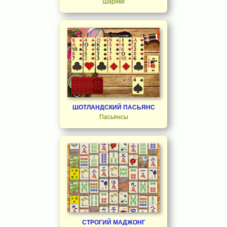
Шарики
ШОТЛАНДСКИЙ ПАСЬЯНС
Пасьянсы
СТРОГИЙ МАДЖОНГ