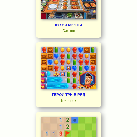
КУХНЯ МЕЧТЫ
Бизнес
ГЕРОИ ТРИ В РЯД
Три в ряд