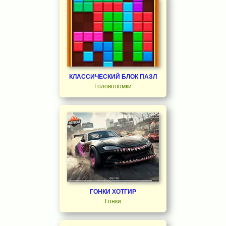
КЛАССИЧЕСКИЙ БЛОК ПАЗЛ
Головоломки
ГОНКИ ХОТГИР
Гонки