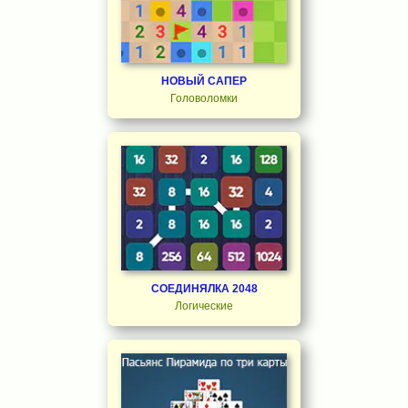
НОВЫЙ САПЕР
Головоломки
СОЕДИНЯЛКА 2048
Логические