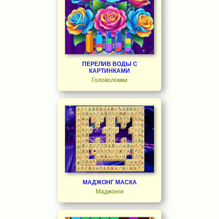
ПЕРЕЛИВ ВОДЫ С
КАРТИНКАМИ
Головоломки
МАДЖОНГ МАСКА
Маджонги