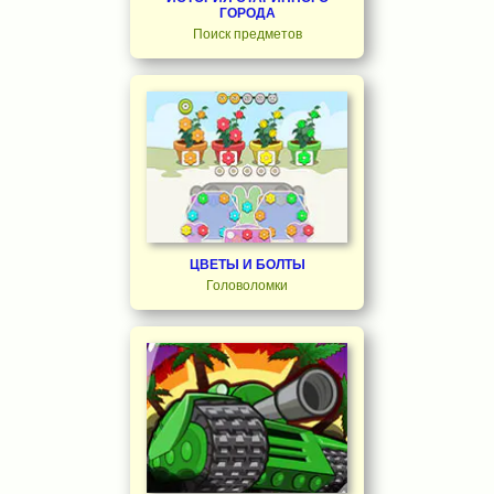
ГОРОДА
Поиск предметов
ЦВЕТЫ И БОЛТЫ
Головоломки