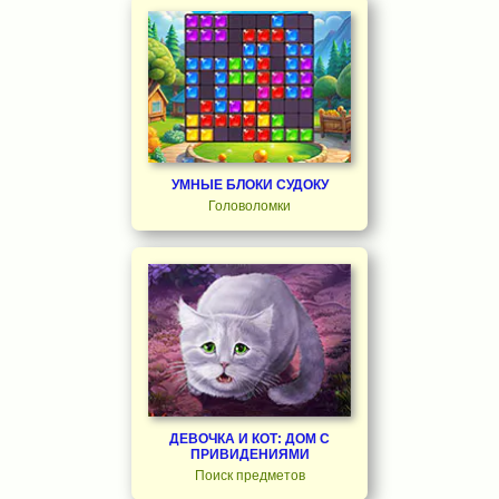
УМНЫЕ БЛОКИ СУДОКУ
Головоломки
ДЕВОЧКА И КОТ: ДОМ С
ПРИВИДЕНИЯМИ
Поиск предметов