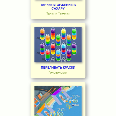
ТАНКИ: ВТОРЖЕНИЕ В
САХАРУ
Танки и Танчики
ПЕРЕЛИВАТЬ КРАСКИ
Головоломки