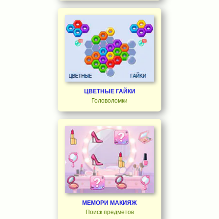
ЦВЕТНЫЕ ГАЙКИ
Головоломки
МЕМОРИ МАКИЯЖ
Поиск предметов