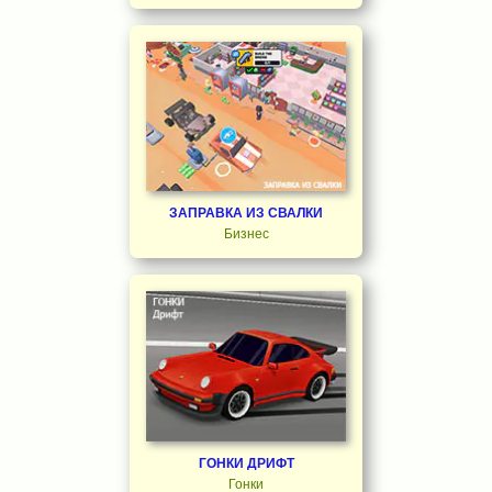
ЗАПРАВКА ИЗ СВАЛКИ
Бизнес
ГОНКИ ДРИФТ
Гонки