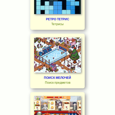
РЕТРО ТЕТРИС
Тетрисы
ПОИСК МЕЛОЧЕЙ
Поиск предметов