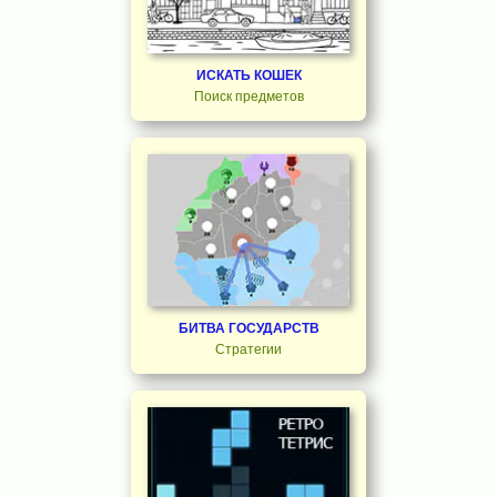
ИСКАТЬ КОШЕК
Поиск предметов
БИТВА ГОСУДАРСТВ
Стратегии