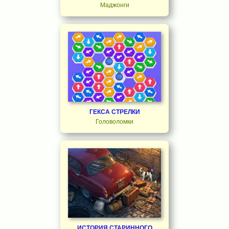
Маджонги
ГЕКСА СТРЕЛКИ
Головоломки
ИСТОРИЯ СТАРИННОГО