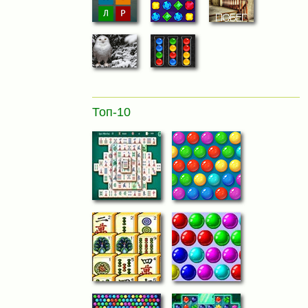
Топ-10