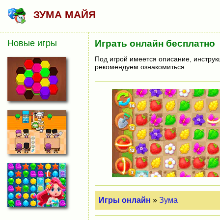
ЗУМА МАЙЯ
Новые игры
Играть онлайн бесплатно
Под игрой имеется описание, инструк
рекомендуем ознакомиться.
Игры онлайн
»
Зума