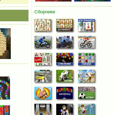
Сборники