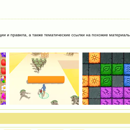
ции и правила, а также тематические ссылки на похожие материалы