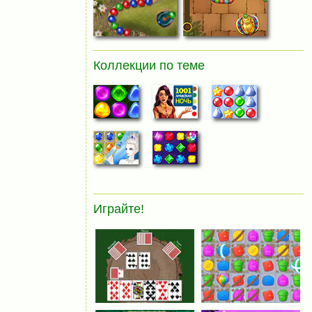
Коллекции по теме
Играйте!