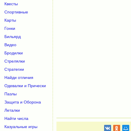
Квесты
Спортивные
Карты
Гонки
Бильярд
Видео
Бродилки
Стрелялки
Стратегии
Найди отличия
Одевалки и Прически
Пазлы
Защита и Оборона
Леталки
Найти числа
Казуальные игры