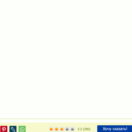
3.2
(
280
)