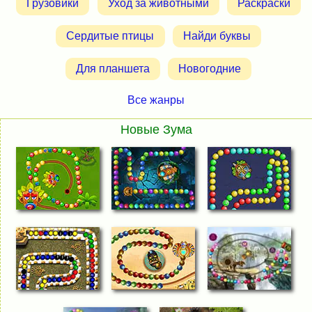
Грузовики
Уход за животными
Раскраски
Сердитые птицы
Найди буквы
Для планшета
Новогодние
Все жанры
Новые Зума