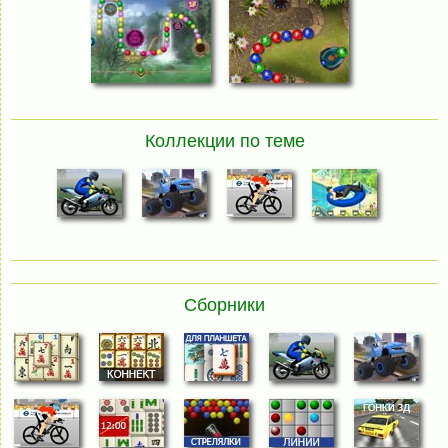
Коллекции по теме
Сборники