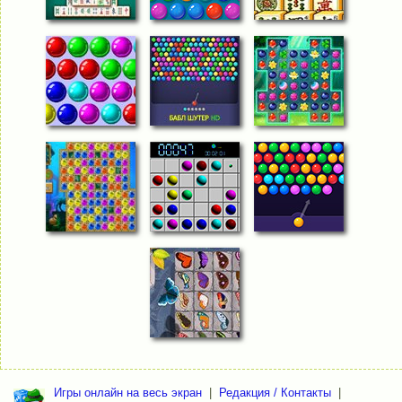
Игры онлайн на весь экран
|
Редакция / Контакты
|