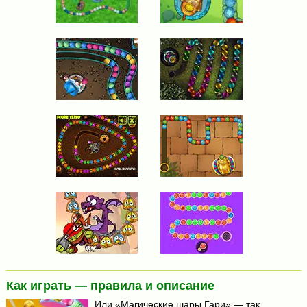
Как играть — правила и описание
Или «Магические шары Гари» — так