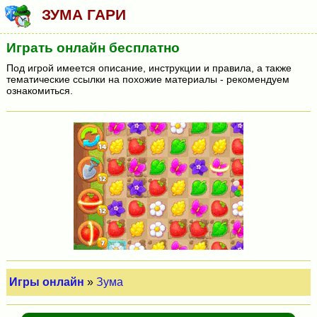
ЗУМА ГАРИ
Играть онлайн бесплатно
Под игрой имеется описание, инструкции и правила, а также
тематические ссылки на похожие материалы - рекомендуем
ознакомиться.
Игры онлайн
»
Зума