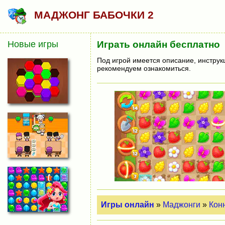
МАДЖОНГ БАБОЧКИ 2
Новые игры
Играть онлайн бесплатно
Под игрой имеется описание, инструк
рекомендуем ознакомиться.
Игры онлайн
»
Маджонги
»
Кон