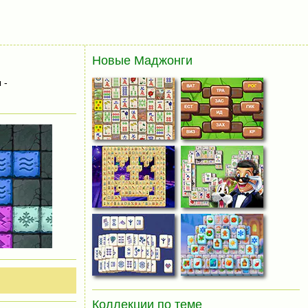
Новые Маджонги
 -
Коллекции по теме