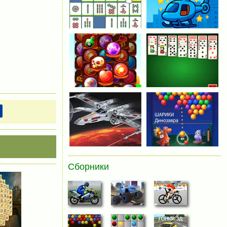
Сборники