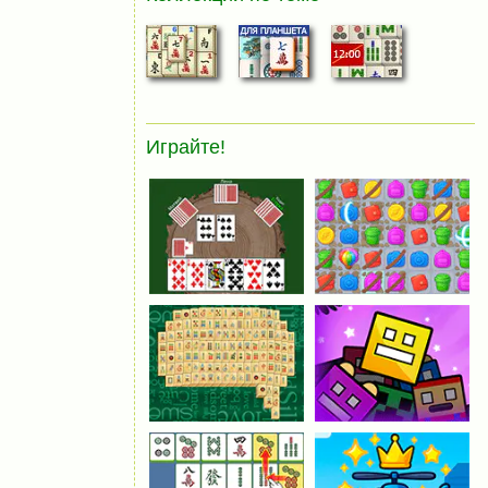
Играйте!