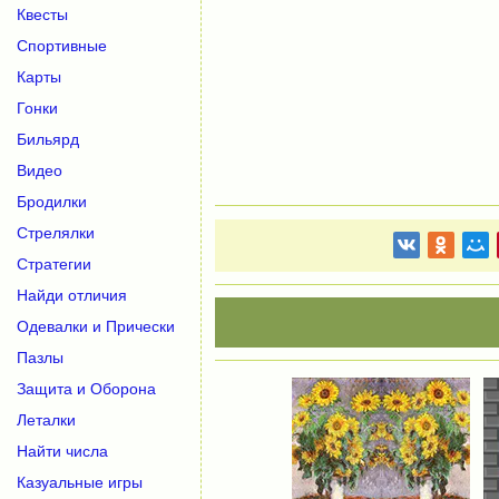
Квесты
Спортивные
Карты
Гонки
Бильярд
Видео
Бродилки
Стрелялки
Стратегии
Найди отличия
Одевалки и Прически
Пазлы
Защита и Оборона
Леталки
Найти числа
Казуальные игры