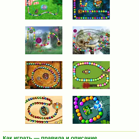
Как играть — правила и описание