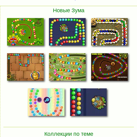
Новые Зума
Коллекции по теме