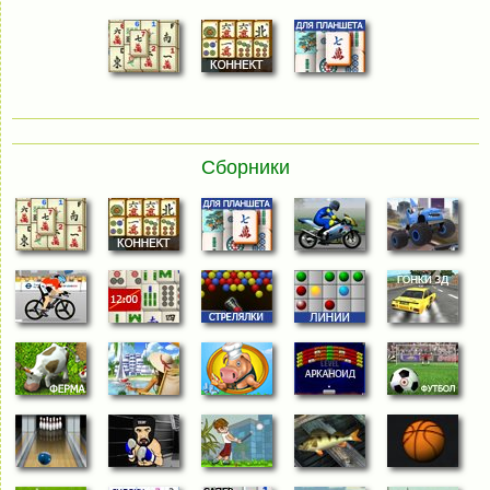
Сборники