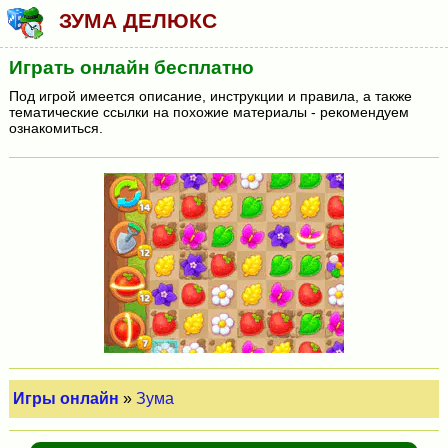
ЗУМА ДЕЛЮКС
Играть онлайн бесплатно
Под игрой имеется описание, инструкции и правила, а также
тематические ссылки на похожие материалы - рекомендуем
ознакомиться.
Игры онлайн
»
Зума