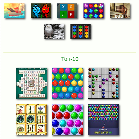
Топ-10