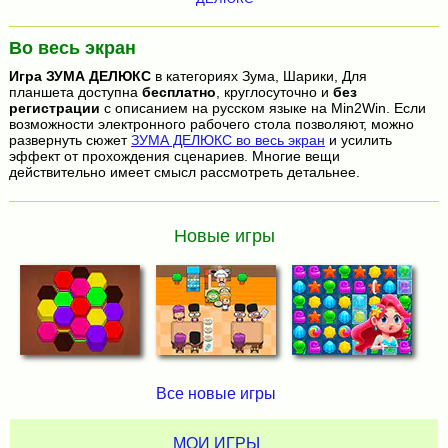
Во весь экран
Игра
ЗУМА ДЕЛЮКС
в категориях Зума, Шарики, Для
планшета доступна
бесплатно
, круглосуточно и
без
регистрации
с описанием на русском языке на Min2Win. Если
возможности электронного рабочего стола позволяют, можно
развернуть сюжет
ЗУМА ДЕЛЮКС во весь экран
и усилить
эффект от прохождения сценариев. Многие вещи
действительно имеет смысл рассмотреть детальнее.
Новые игры
Все новые игры
МОИ ИГРЫ