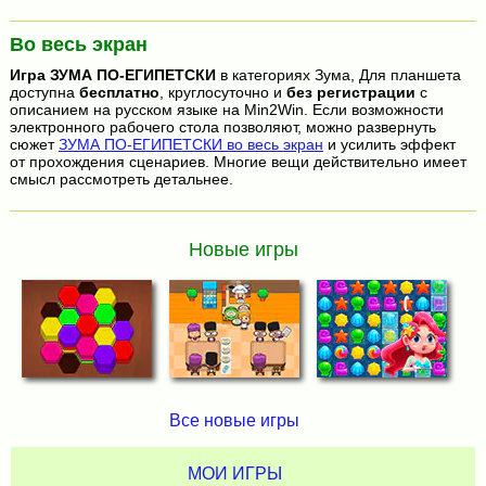
Во весь экран
Игра
ЗУМА ПО-ЕГИПЕТСКИ
в категориях Зума, Для планшета
доступна
бесплатно
, круглосуточно и
без регистрации
с
описанием на русском языке на Min2Win. Если возможности
электронного рабочего стола позволяют, можно развернуть
сюжет
ЗУМА ПО-ЕГИПЕТСКИ во весь экран
и усилить эффект
от прохождения сценариев. Многие вещи действительно имеет
смысл рассмотреть детальнее.
Новые игры
Все новые игры
МОИ ИГРЫ