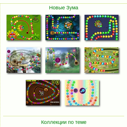
Новые Зума
Коллекции по теме