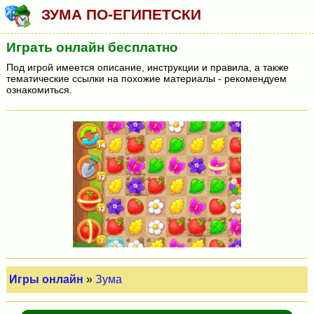
ЗУМА ПО-ЕГИПЕТСКИ
Играть онлайн бесплатно
Под игрой имеется описание, инструкции и правила, а также
тематические ссылки на похожие материалы - рекомендуем
ознакомиться.
Игры онлайн
»
Зума