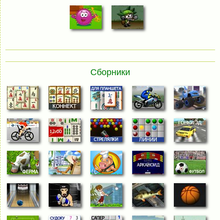
Сборники