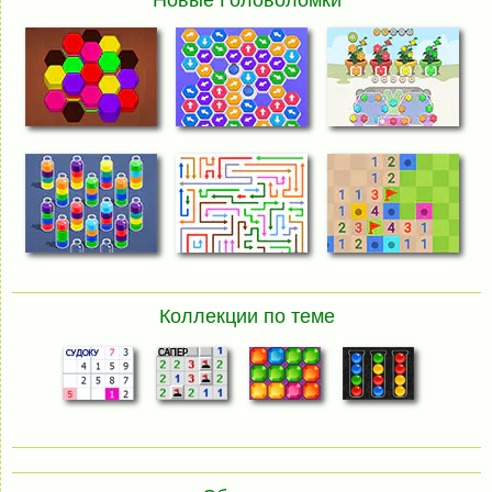
Коллекции по теме