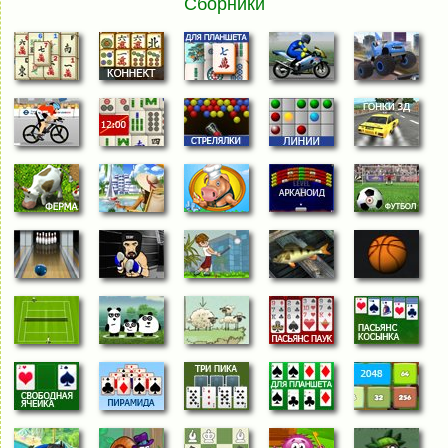
Сборники