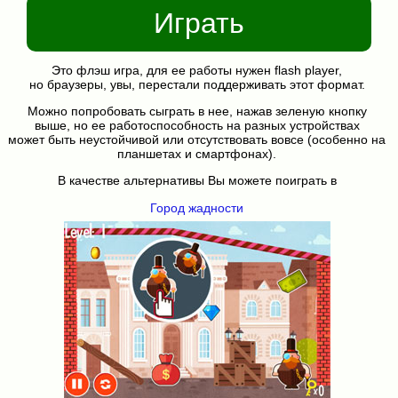
Играть
Это флэш игра, для ее работы нужен flash player,
но браузеры, увы, перестали поддерживать этот формат.
Можно попробовать сыграть в нее, нажав зеленую кнопку
выше, но ее работоспособность на разных устройствах
может быть неустойчивой или отсутствовать вовсе (особенно на
планшетах и смартфонах).
В качестве альтернативы Вы можете поиграть в
Город жадности