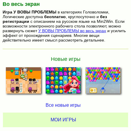
Во весь экран
Игра
У ВОВЫ ПРОБЛЕМЫ
в категориях Головоломки,
Логические доступна
бесплатно
, круглосуточно и
без
регистрации
с описанием на русском языке на Min2Win. Если
возможности электронного рабочего стола позволяют, можно
развернуть сюжет
У ВОВЫ ПРОБЛЕМЫ во весь экран
и усилить
эффект от прохождения сценариев. Многие вещи
действительно имеет смысл рассмотреть детальнее.
Новые игры
Все новые игры
МОИ ИГРЫ