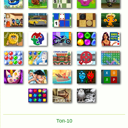
Топ-10