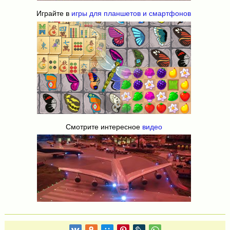
Играйте в
игры для планшетов и смартфонов
Смотрите интересное
видео