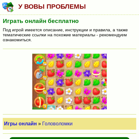
У ВОВЫ ПРОБЛЕМЫ
Играть онлайн бесплатно
Под игрой имеется описание, инструкции и правила, а также
тематические ссылки на похожие материалы - рекомендуем
ознакомиться.
Игры онлайн
»
Головоломки