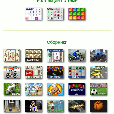
Коллекции по теме
Сборники