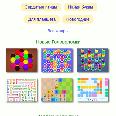
Сердитые птицы
Найди буквы
Для планшета
Новогодние
Все жанры
Новые Головоломки