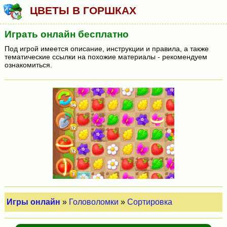
ЦВЕТЫ В ГОРШКАХ
Играть онлайн бесплатно
Под игрой имеется описание, инструкции и правила, а также
тематические ссылки на похожие материалы - рекомендуем
ознакомиться.
Игры онлайн
»
Головоломки
»
Сортировка