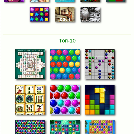
Топ-10