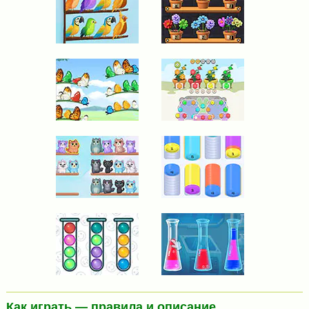
Как играть — правила и описание