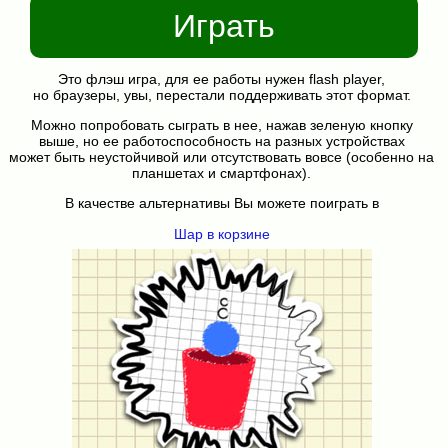
Играть
Это флэш игра, для ее работы нужен flash player,
но браузеры, увы, перестали поддерживать этот формат.
Можно попробовать сыграть в нее, нажав зеленую кнопку
выше, но ее работоспособность на разных устройствах
может быть неустойчивой или отсутствовать вовсе (особенно на
планшетах и смартфонах).
В качестве альтернативы Вы можете поиграть в
Шар в корзине