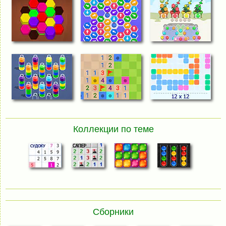
Коллекции по теме
Сборники