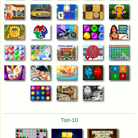
Топ-10