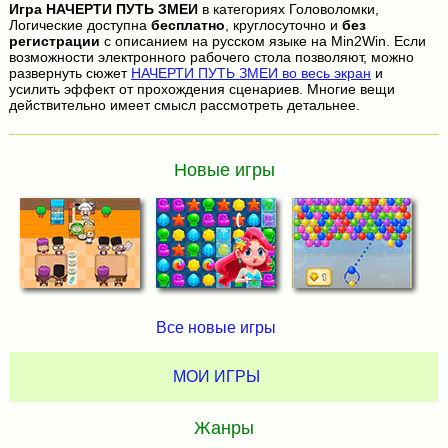
Игра
НАЧЕРТИ ПУТЬ ЗМЕИ
в категориях Головоломки,
Логические доступна
бесплатно
, круглосуточно и
без
регистрации
с описанием на русском языке на Min2Win. Если
возможности электронного рабочего стола позволяют, можно
развернуть сюжет
НАЧЕРТИ ПУТЬ ЗМЕИ во весь экран
и
усилить эффект от прохождения сценариев. Многие вещи
действительно имеет смысл рассмотреть детальнее.
Новые игры
Все новые игры
МОИ ИГРЫ
Жанры