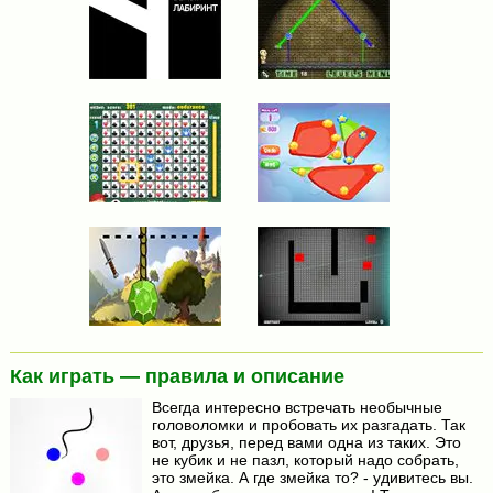
Как играть — правила и описание
Всегда интересно встречать необычные
головоломки и пробовать их разгадать. Так
вот, друзья, перед вами одна из таких. Это
не кубик и не пазл, который надо собрать,
это змейка. А где змейка то? - удивитесь вы.