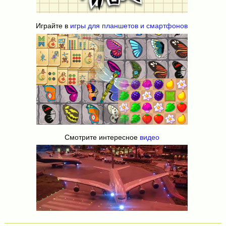
Играйте в
игры для планшетов и смартфонов
Смотрите интересное
видео