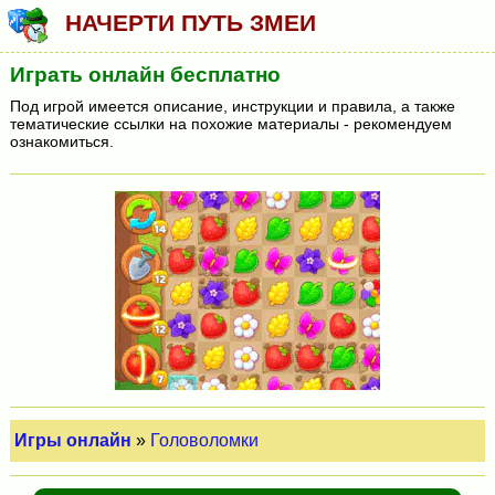
НАЧЕРТИ ПУТЬ ЗМЕИ
Играть онлайн бесплатно
Под игрой имеется описание, инструкции и правила, а также
тематические ссылки на похожие материалы - рекомендуем
ознакомиться.
Игры онлайн
»
Головоломки