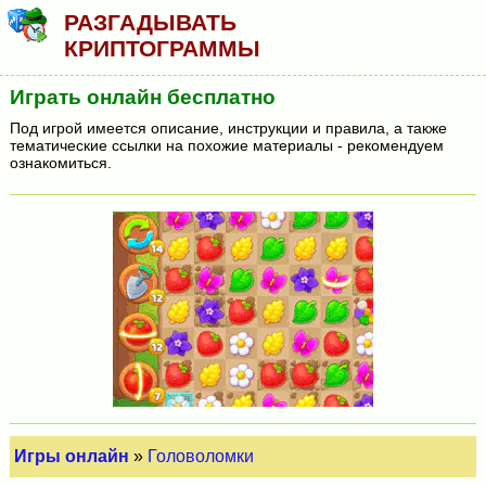
РАЗГАДЫВАТЬ
КРИПТОГРАММЫ
Играть онлайн бесплатно
Под игрой имеется описание, инструкции и правила, а также
тематические ссылки на похожие материалы - рекомендуем
ознакомиться.
Игры онлайн
»
Головоломки