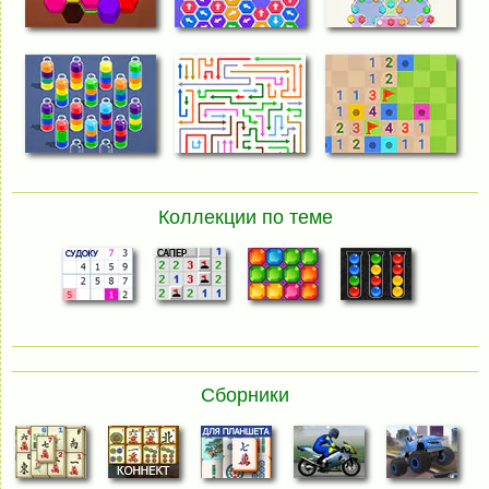
Коллекции по теме
Сборники