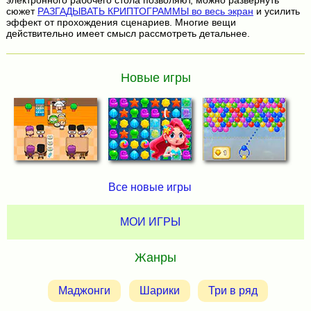
сюжет
РАЗГАДЫВАТЬ КРИПТОГРАММЫ во весь экран
и усилить
эффект от прохождения сценариев. Многие вещи
действительно имеет смысл рассмотреть детальнее.
Новые игры
Все новые игры
МОИ ИГРЫ
Жанры
Маджонги
Шарики
Три в ряд