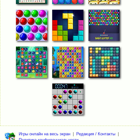
Игры онлайн на весь экран
|
Редакция / Контакты
|
Политика конфиденциальности