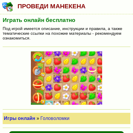
ПРОВЕДИ МАНЕКЕНА
Играть онлайн бесплатно
Под игрой имеется описание, инструкции и правила, а также
тематические ссылки на похожие материалы - рекомендуем
ознакомиться.
Игры онлайн
»
Головоломки