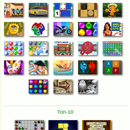
Топ-10