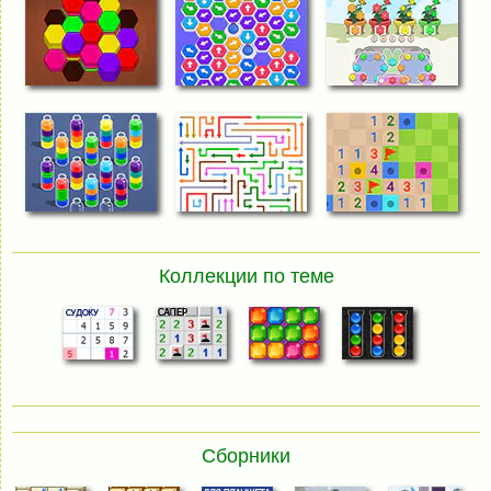
Коллекции по теме
Сборники