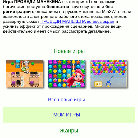
Игра
ПРОВЕДИ МАНЕКЕНА
в категориях Головоломки,
Логические доступна
бесплатно
, круглосуточно и
без
регистрации
с описанием на русском языке на Min2Win. Если
возможности электронного рабочего стола позволяют, можно
развернуть сюжет
ПРОВЕДИ МАНЕКЕНА во весь экран
и
усилить эффект от прохождения сценариев. Многие вещи
действительно имеет смысл рассмотреть детальнее.
Новые игры
Все новые игры
МОИ ИГРЫ
Жанры