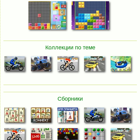
Коллекции по теме
Сборники