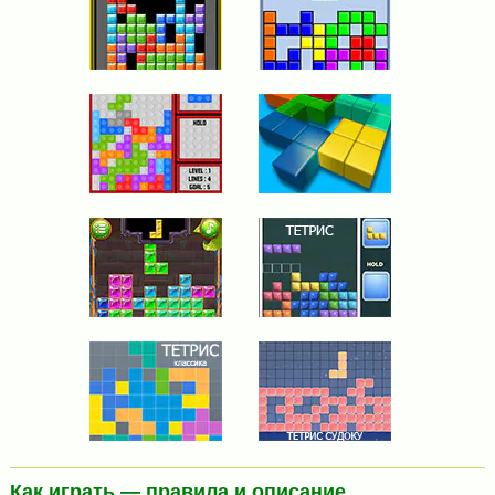
Как играть — правила и описание