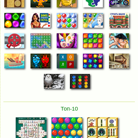
Топ-10