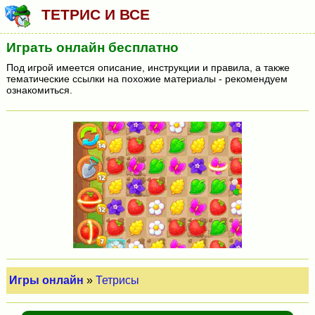
ТЕТРИС И ВСЕ
Играть онлайн бесплатно
Под игрой имеется описание, инструкции и правила, а также
тематические ссылки на похожие материалы - рекомендуем
ознакомиться.
Игры онлайн
»
Тетрисы