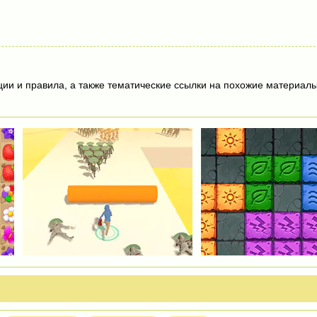
ции и правила, а также тематические ссылки на похожие материалы