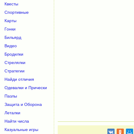
Квесты
Спортивные
Карты
Гонки
Бильярд
Видео
Бродилки
Стрелялки
Стратегии
Найди отличия
Одевалки и Прически
Пазлы
Защита и Оборона
Леталки
Найти числа
Казуальные игры