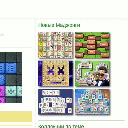
Новые Маджонги
 -
Коллекции по теме