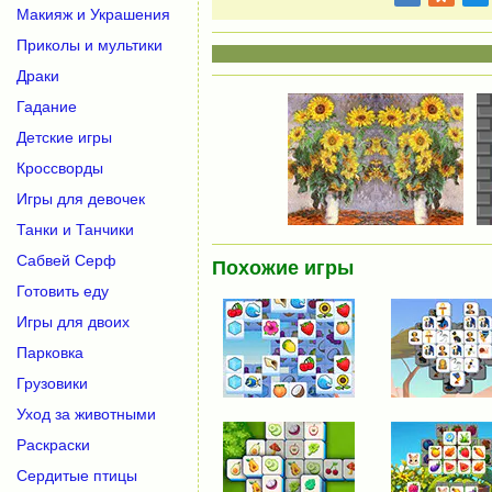
Макияж и Украшения
Приколы и мультики
Драки
Гадание
Детские игры
Кроссворды
Игры для девочек
Танки и Танчики
Сабвей Серф
Похожие игры
Готовить еду
Игры для двоих
Парковка
Грузовики
Уход за животными
Раскраски
Сердитые птицы