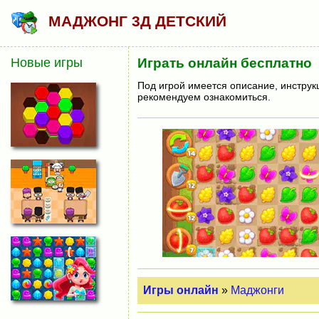
МАДЖОНГ 3Д ДЕТСКИЙ
Новые игры
Играть онлайн бесплатно
Под игрой имеется описание, инструк
рекомендуем ознакомиться.
Игры онлайн
»
Маджонги