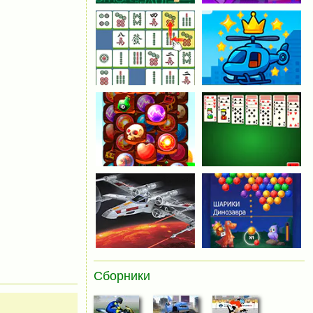
Сборники