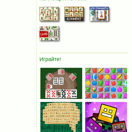
Играйте!