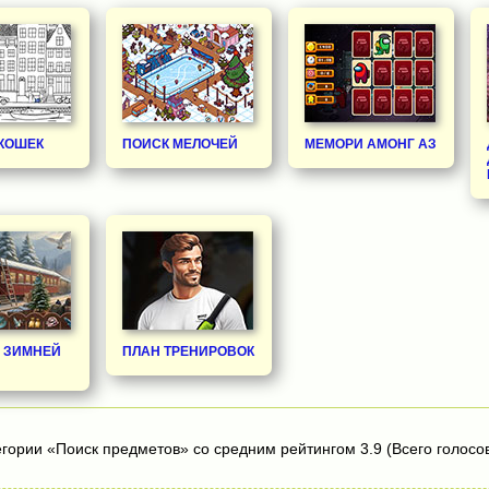
 КОШЕК
ПОИСК МЕЛОЧЕЙ
МЕМОРИ АМОНГ АЗ
В ЗИМНЕЙ
ПЛАН ТРЕНИРОВОК
егории «Поиск предметов» со средним рейтингом 3.9 (Всего голосов