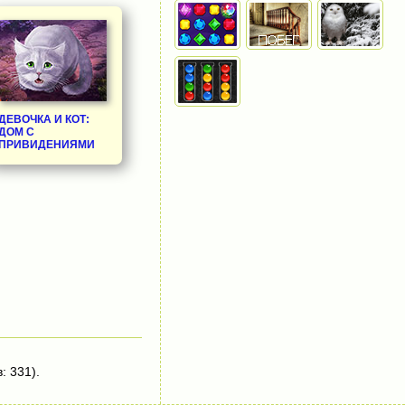
ДЕВОЧКА И КОТ:
ДОМ С
ПРИВИДЕНИЯМИ
: 331).