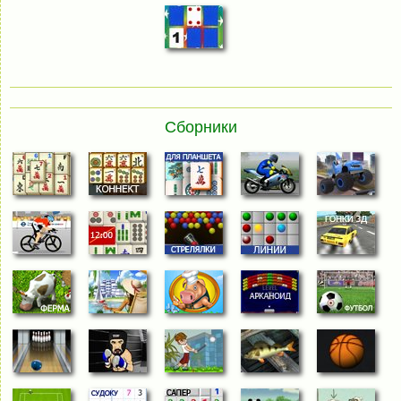
Сборники