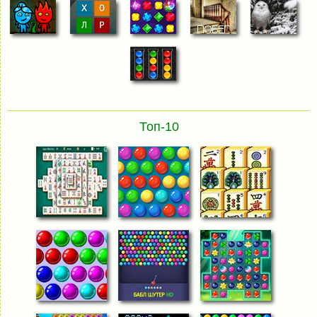
Топ-10