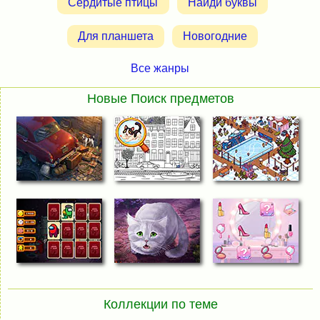
Сердитые птицы
Найди буквы
Для планшета
Новогодние
Все жанры
Новые Поиск предметов
Коллекции по теме