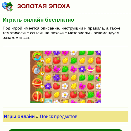
ЗОЛОТАЯ ЭПОХА
Играть онлайн бесплатно
Под игрой имеется описание, инструкции и правила, а также
тематические ссылки на похожие материалы - рекомендуем
ознакомиться.
Игры онлайн
»
Поиск предметов