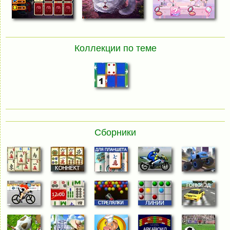
Коллекции по теме
Сборники