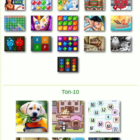
Топ-10