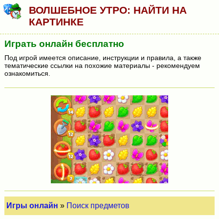
ВОЛШЕБНОЕ УТРО: НАЙТИ НА
КАРТИНКЕ
Играть онлайн бесплатно
Под игрой имеется описание, инструкции и правила, а также
тематические ссылки на похожие материалы - рекомендуем
ознакомиться.
Игры онлайн
»
Поиск предметов