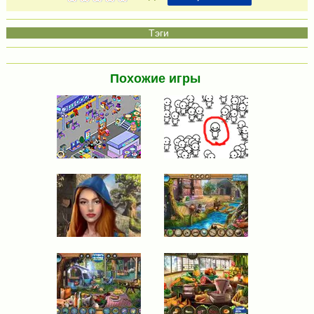
Похожие игры