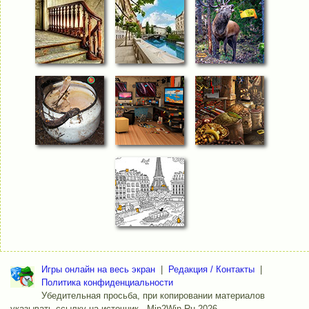
Игры онлайн на весь экран
|
Редакция / Контакты
|
Политика конфиденциальности
Убедительная просьба, при копировании материалов
указывать ссылку на источник - Min2Win.Ru 2026