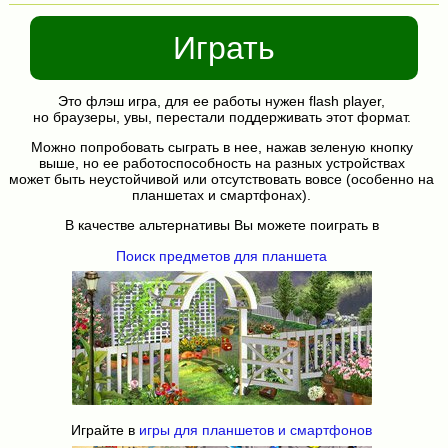
Играть
Это флэш игра, для ее работы нужен flash player,
но браузеры, увы, перестали поддерживать этот формат.
Можно попробовать сыграть в нее, нажав зеленую кнопку
выше, но ее работоспособность на разных устройствах
может быть неустойчивой или отсутствовать вовсе (особенно на
планшетах и смартфонах).
В качестве альтернативы Вы можете поиграть в
Поиск предметов для планшета
Играйте в
игры для планшетов и смартфонов