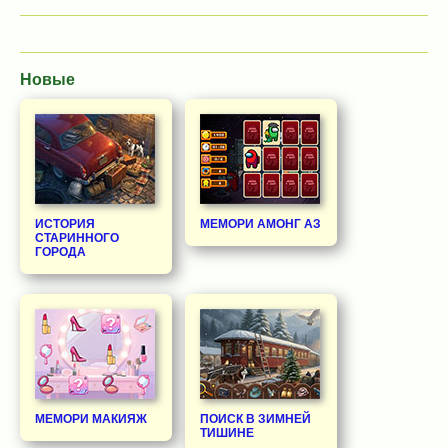
Новые
ИСТОРИЯ
МЕМОРИ АМОНГ АЗ
СТАРИННОГО
ГОРОДА
МЕМОРИ МАКИЯЖ
ПОИСК В ЗИМНЕЙ
ТИШИНЕ