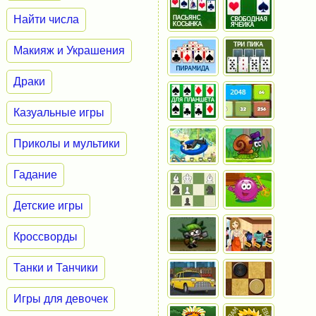
Найти числа
Макияж и Украшения
Драки
Казуальные игры
Приколы и мультики
Гадание
Детские игры
Кроссворды
Танки и Танчики
Игры для девочек