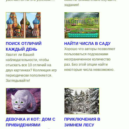
задания!
ПОИСК ОТЛИЧИЙ
НАЙТИ ЧИСЛА В САДУ
КАЖДЫЙ ДЕНЬ
Хорошо что авторы позволяют
пользоваться подсказками
Хватит ли Вашей
неограниченное количество
наблюдательности, чтобы
раз. Без этой опции найти
отыскать все 10 отличий на
некоторые числа невозможно.
двух картинках? Коллекция игр
периодически пополняется.
Заглядывайте!
ДЕВОЧКА И КОТ: ДОМ С
ПРИКЛЮЧЕНИЯ В
ПРИВИДЕНИЯМИ
ЗИМНЕМ ЛЕСУ