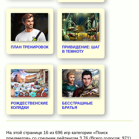
ПЛАН ТРЕНИРОВОК
ПРИВИДЕНИЕ: ШАГ
В ТЕМНОТУ
РОЖДЕСТВЕНСКИЕ
БЕССТРАШНЫЕ
КОЛЯДКИ
БРАТЬЯ
На этой странице 16 из 696 игр категории «Поиск
предметов» со средним рейтингом 3.76 (Всего голосов: 971).