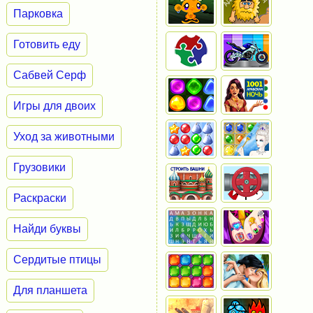
Парковка
Готовить еду
Сабвей Серф
Игры для двоих
Уход за животными
Грузовики
Раскраски
Найди буквы
Сердитые птицы
Для планшета