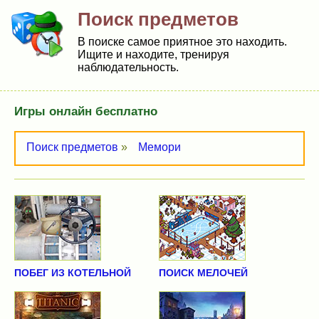
Поиск предметов
В поиске самое приятное это находить.
Ищите и находите, тренируя
наблюдательность.
Игры онлайн бесплатно
Поиск предметов
»
Мемори
ПОБЕГ ИЗ КОТЕЛЬНОЙ
ПОИСК МЕЛОЧЕЙ