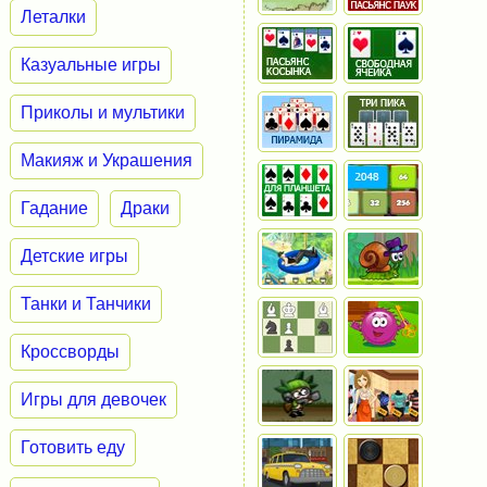
Леталки
Казуальные игры
Приколы и мультики
Макияж и Украшения
Гадание
Драки
Детские игры
Танки и Танчики
Кроссворды
Игры для девочек
Готовить еду