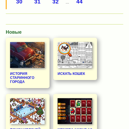
30
31
32
44
...
Новые
ИСТОРИЯ
ИСКАТЬ КОШЕК
СТАРИННОГО
ГОРОДА