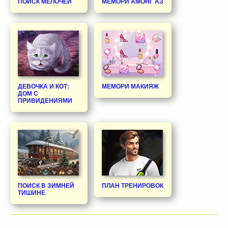
ПОИСК МЕЛОЧЕЙ
МЕМОРИ АМОНГ АЗ
ДЕВОЧКА И КОТ:
МЕМОРИ МАКИЯЖ
ДОМ С
ПРИВИДЕНИЯМИ
ПОИСК В ЗИМНЕЙ
ПЛАН ТРЕНИРОВОК
ТИШИНЕ