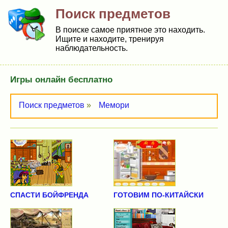
Поиск предметов
В поиске самое приятное это находить.
Ищите и находите, тренируя
наблюдательность.
Игры онлайн бесплатно
Поиск предметов
»
Мемори
СПАСТИ БОЙФРЕНДА
ГОТОВИМ ПО-КИТАЙСКИ