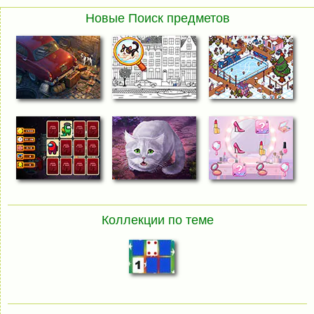
Новые Поиск предметов
Коллекции по теме