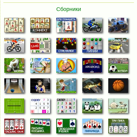
Сборники