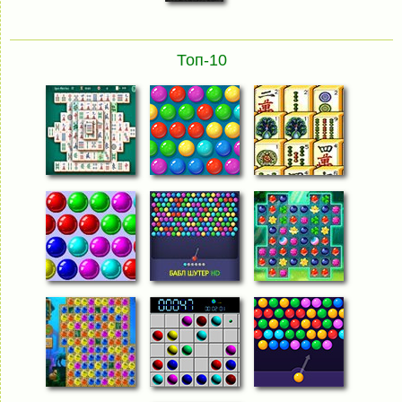
Топ-10