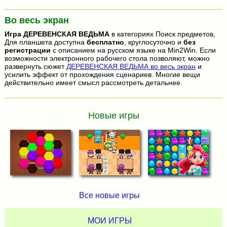
Во весь экран
Игра
ДЕРЕВЕНСКАЯ ВЕДЬМА
в категориях Поиск предметов,
Для планшета доступна
бесплатно
, круглосуточно и
без
регистрации
с описанием на русском языке на Min2Win. Если
возможности электронного рабочего стола позволяют, можно
развернуть сюжет
ДЕРЕВЕНСКАЯ ВЕДЬМА во весь экран
и
усилить эффект от прохождения сценариев. Многие вещи
действительно имеет смысл рассмотреть детальнее.
Новые игры
Все новые игры
МОИ ИГРЫ