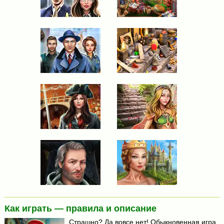
Как играть — правила и описание
Страшно? Да вовсе нет! Обыкновенная игра