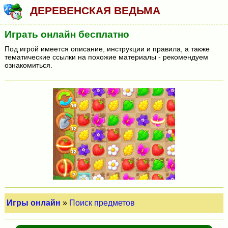
ДЕРЕВЕНСКАЯ ВЕДЬМА
Играть онлайн бесплатно
Под игрой имеется описание, инструкции и правила, а также
тематические ссылки на похожие материалы - рекомендуем
ознакомиться.
Игры онлайн
»
Поиск предметов