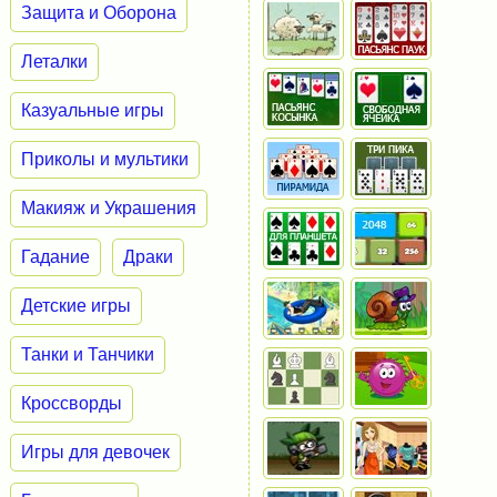
Защита и Оборона
Леталки
Казуальные игры
Приколы и мультики
Макияж и Украшения
Гадание
Драки
Детские игры
Танки и Танчики
Кроссворды
Игры для девочек