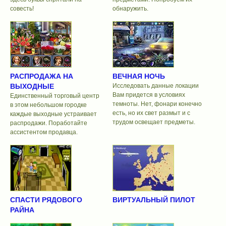
совесть!
обнаружить.
РАСПРОДАЖА НА
ВЕЧНАЯ НОЧЬ
ВЫХОДНЫЕ
Исследовать данные локации
Вам придется в условиях
Единственный торговый центр
темноты. Нет, фонари конечно
в этом небольшом городке
есть, но их свет размыт и с
каждые выходные устраивает
трудом освещает предметы.
распродажи. Поработайте
ассистентом продавца.
СПАСТИ РЯДОВОГО
ВИРТУАЛЬНЫЙ ПИЛОТ
РАЙНА