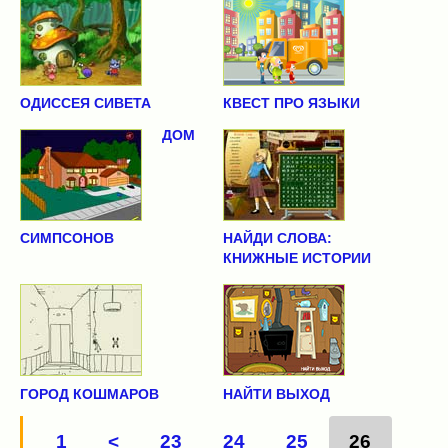
ОДИССЕЯ СИВЕТА
КВЕСТ ПРО ЯЗЫКИ
ДОМ
СИМПСОНОВ
НАЙДИ СЛОВА:
КНИЖНЫЕ ИСТОРИИ
ГОРОД КОШМАРОВ
НАЙТИ ВЫХОД
1
<
23
24
25
26