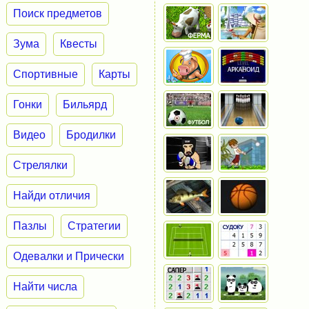
Поиск предметов
Зума
Квесты
Спортивные
Карты
Гонки
Бильярд
Видео
Бродилки
Стрелялки
Найди отличия
Пазлы
Стратегии
Одевалки и Прически
Найти числа