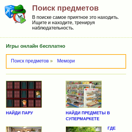
Поиск предметов
В поиске самое приятное это находить.
Ищите и находите, тренируя
наблюдательность.
Игры онлайн бесплатно
Поиск предметов
»
Мемори
НАЙДИ ПАРУ
НАЙДИ ПРЕДМЕТЫ В
СУПЕРМАРКЕТЕ
ГДЕ