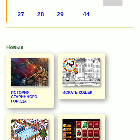
27
28
29
44
...
Новые
ИСТОРИЯ
ИСКАТЬ КОШЕК
СТАРИННОГО
ГОРОДА