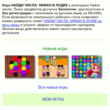
Игра
НАЙДИ ЧИСЛА: МИККИ В ЛОДКЕ
в категориях Найти
числа, Поиск предметов доступна
бесплатно
, круглосуточно и
без регистрации
с описанием на русском языке на Min2Win.
Если возможности электронного рабочего стола позволяют,
можно развернуть сюжет
НАЙДИ ЧИСЛА: МИККИ В ЛОДКЕ во
весь экран
и усилить эффект от прохождения сценариев.
Многие вещи действительно имеет смысл рассмотреть
детальнее.
Новые игры
Все новые игры
МОИ ИГРЫ