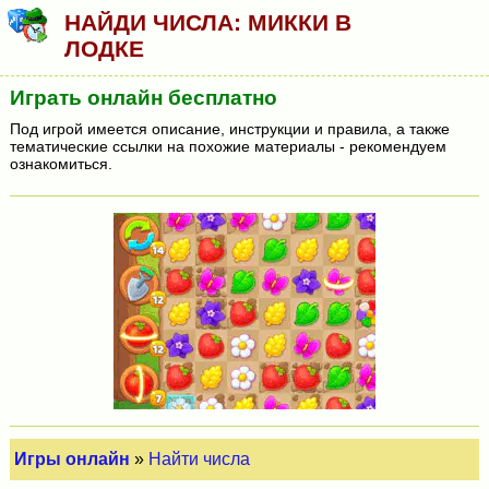
НАЙДИ ЧИСЛА: МИККИ В
ЛОДКЕ
Играть онлайн бесплатно
Под игрой имеется описание, инструкции и правила, а также
тематические ссылки на похожие материалы - рекомендуем
ознакомиться.
Игры онлайн
»
Найти числа