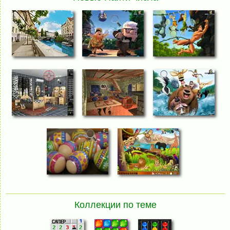
Коллекции по теме