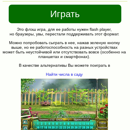
Играть
Это флэш игра, для ее работы нужен flash player,
но браузеры, увы, перестали поддерживать этот формат.
Можно попробовать сыграть в нее, нажав зеленую кнопку
выше, но ее работоспособность на разных устройствах
может быть неустойчивой или отсутствовать вовсе (особенно на
планшетах и смартфонах).
В качестве альтернативы Вы можете поиграть в
Найти числа в саду