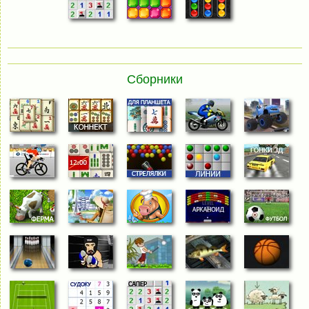
Сборники