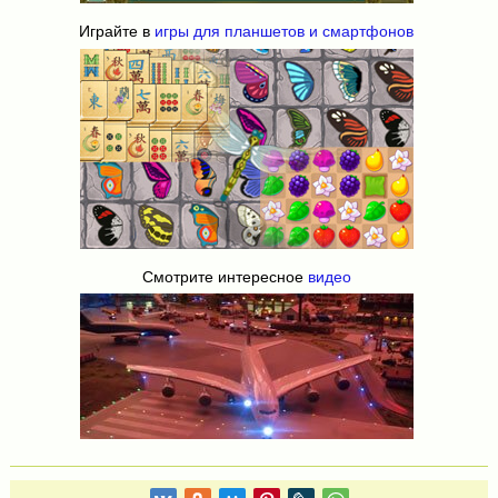
Играйте в
игры для планшетов и смартфонов
Смотрите интересное
видео