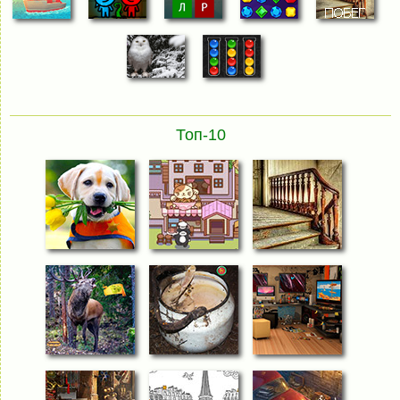
Топ-10