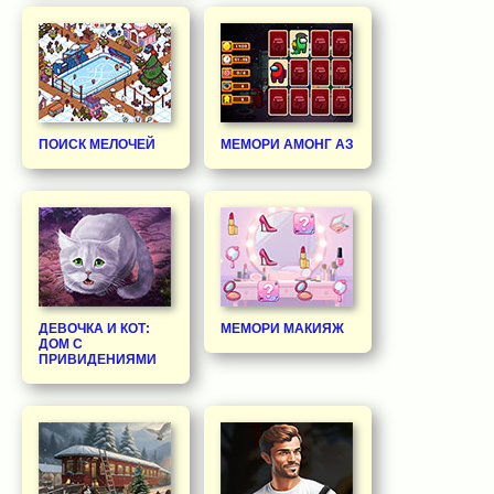
ПОИСК МЕЛОЧЕЙ
МЕМОРИ АМОНГ АЗ
ДЕВОЧКА И КОТ:
МЕМОРИ МАКИЯЖ
ДОМ С
ПРИВИДЕНИЯМИ