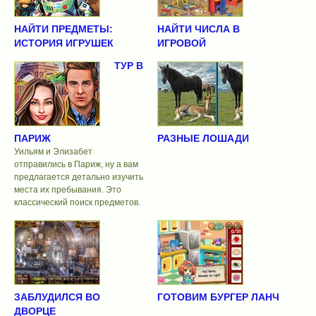
НАЙТИ ПРЕДМЕТЫ:
НАЙТИ ЧИСЛА В
ИСТОРИЯ ИГРУШЕК
ИГРОВОЙ
ТУР В
ПАРИЖ
РАЗНЫЕ ЛОШАДИ
Уильям и Элизабет
отправились в Париж, ну а вам
предлагается детально изучить
места их пребывания. Это
классический поиск предметов.
ЗАБЛУДИЛСЯ ВО
ГОТОВИМ БУРГЕР ЛАНЧ
ДВОРЦЕ