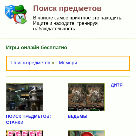
Поиск предметов
В поиске самое приятное это находить.
Ищите и находите, тренируя
наблюдательность.
Игры онлайн бесплатно
Поиск предметов
»
Мемори
ДИТЯ
ПОИСК ПРЕДМЕТОВ:
ВЕДЬМЫ
СТАНКИ