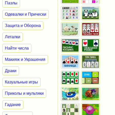
Пазлы
Одевалки и Прически
Защита и Оборона
Леталки
Найти числа
Макияж и Украшения
Драки
Казуальные игры
Приколы и мультики
Гадание