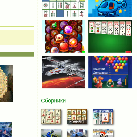
Сборники