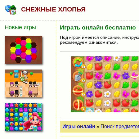
СНЕЖНЫЕ ХЛОПЬЯ
Новые игры
Играть онлайн бесплатно
Под игрой имеется описание, инструк
рекомендуем ознакомиться.
Игры онлайн
»
Поиск предмето