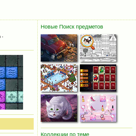
Новые Поиск предметов
 -
Коллекции по теме