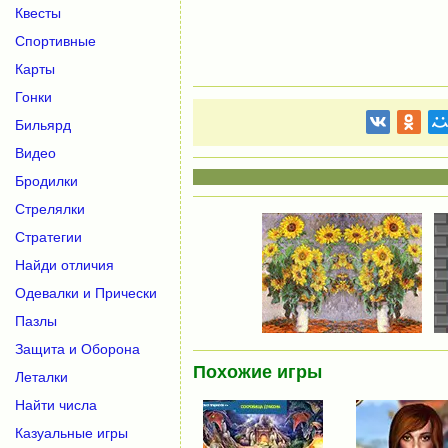
Квесты
Спортивные
Карты
Гонки
Бильярд
Видео
Бродилки
Стрелялки
Стратегии
Найди отличия
Одевалки и Прически
Пазлы
Защита и Оборона
Похожие игры
Леталки
Найти числа
Казуальные игры