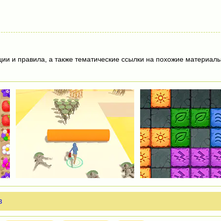
ции и правила, а также тематические ссылки на похожие материалы
в