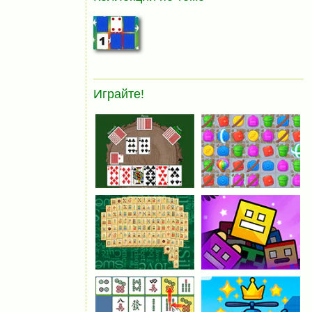
Играйте!