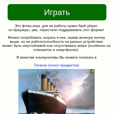
Играть
Это флэш игра, для ее работы нужен flash player,
но браузеры, увы, перестали поддерживать этот формат.
Можно попробовать сыграть в нее, нажав зеленую кнопку
выше, но ее работоспособность на разных устройствах
может быть неустойчивой или отсутствовать вовсе (особенно на
планшетах и смартфонах).
В качестве альтернативы Вы можете поиграть в
Титаник (поиск предметов)