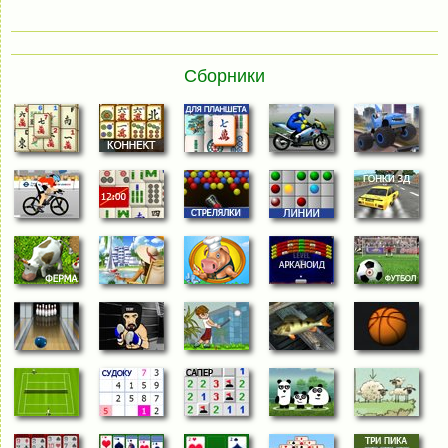
Сборники