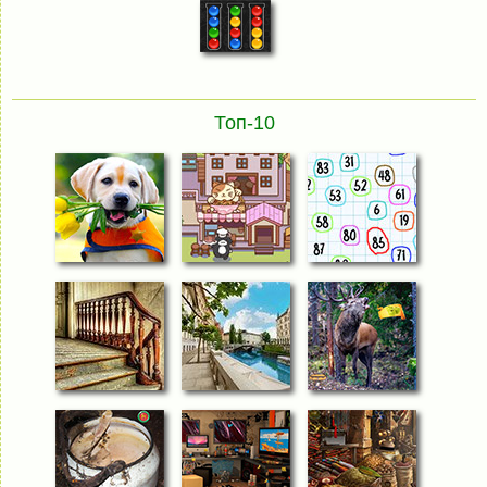
Топ-10