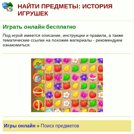
НАЙТИ ПРЕДМЕТЫ: ИСТОРИЯ
ИГРУШЕК
Играть онлайн бесплатно
Под игрой имеется описание, инструкции и правила, а также
тематические ссылки на похожие материалы - рекомендуем
ознакомиться.
Игры онлайн
»
Поиск предметов