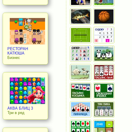
РЕСТОРАН
КАТЮША
Бизнес
АКВА БЛИЦ 3
Три в ряд