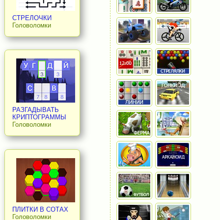
СТРЕЛОЧКИ
Головоломки
РАЗГАДЫВАТЬ
КРИПТОГРАММЫ
Головоломки
ПЛИТКИ В СОТАХ
Головоломки