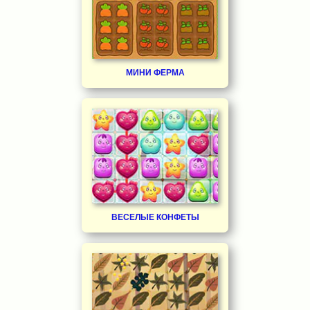
МИНИ ФЕРМА
ВЕСЕЛЫЕ КОНФЕТЫ