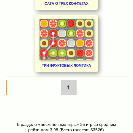
САГА О ТРЕХ КОНФЕТАХ
ТРИ ФРУКТОВЫХ ЛОМТИКА
1
В разделе «Бесконечные игры» 35 игр со средним
рейтингом 3.98 (Всего голосов: 33526).