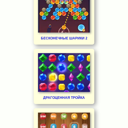
БЕСКОНЕЧНЫЕ ШАРИКИ 2
ДРАГОЦЕННАЯ ТРОЙКА