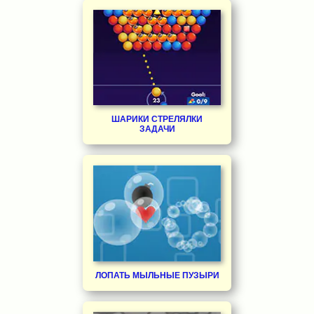
ШАРИКИ СТРЕЛЯЛКИ
ЗАДАЧИ
ЛОПАТЬ МЫЛЬНЫЕ ПУЗЫРИ