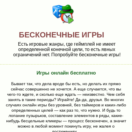
БЕСКОНЕЧНЫЕ ИГРЫ
Есть игровые жанры, где геймплей не имеет
определенной конечной цели, то есть явных
ограничений нет. Попробуйте бесконечные игры!
Игры онлайн бесплатно
Бывает так, что дела вроде бы есть, но делать их прямо
сейчас совершенно не хочется. А еще случается, что вы
чего-то ждете, и сколько еще ждать — неизвестно. Чем себя
занять в такие периоды? Играйте! Да-да, друзья. Во многих
случаях онлайн игры без уровней, без таймеров и каких-либо
определенных целей — как раз то, что нужно. И будь то
лопание пузырьков, составление элементов в ряды, какие-
нибудь бесцельные кликеры — процесс бесконечен, а значит
можно в любой момент покинуть игру, не жалея о
достижениях...