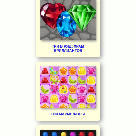
ТРИ В РЯД: ХРАМ
БРИЛЛИАНТОВ
ТРИ МАРМЕЛАДКИ