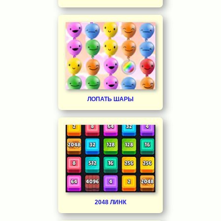
ЛОПАТЬ ШАРЫ
2048 ЛИНК