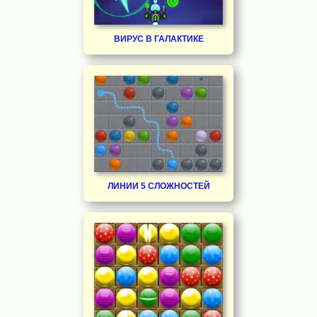
ВИРУС В ГАЛАКТИКЕ
ЛИНИИ 5 СЛОЖНОСТЕЙ