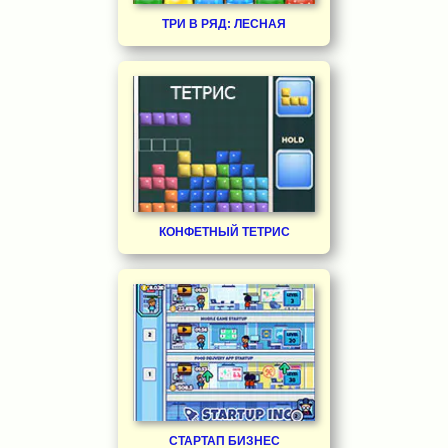
ТРИ В РЯД: ЛЕСНАЯ
КОНФЕТНЫЙ ТЕТРИС
СТАРТАП БИЗНЕС