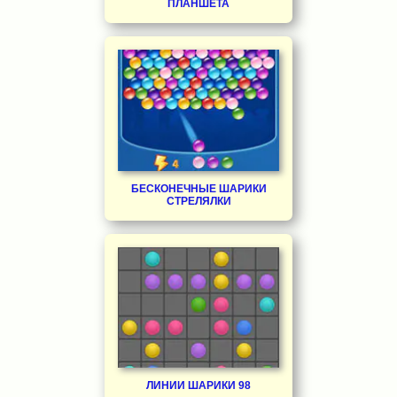
ПЛАНШЕТА
БЕСКОНЕЧНЫЕ ШАРИКИ
СТРЕЛЯЛКИ
ЛИНИИ ШАРИКИ 98