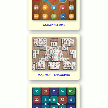
СОЕДИНИ 2048
МАДЖОНГ КЛАССИКА