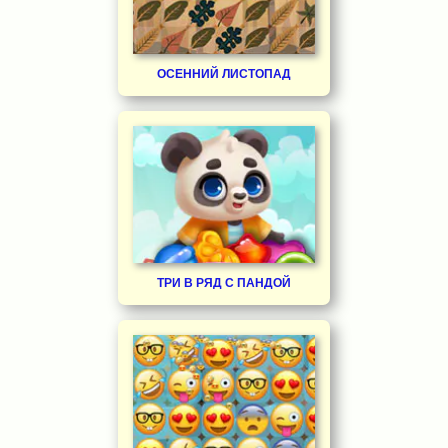
ОСЕННИЙ ЛИСТОПАД
ТРИ В РЯД С ПАНДОЙ