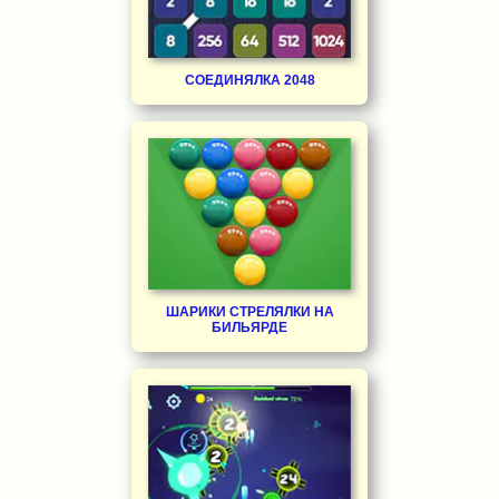
СОЕДИНЯЛКА 2048
ШАРИКИ СТРЕЛЯЛКИ НА
БИЛЬЯРДЕ