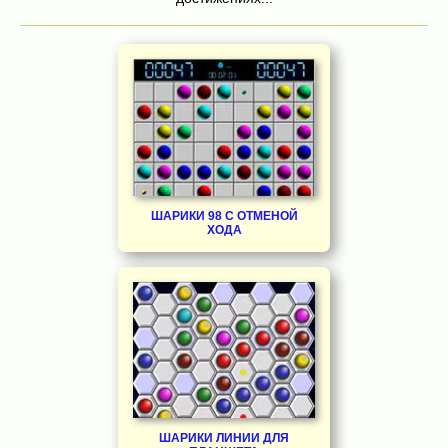
ШАРИКИ 98 С ОТМЕНОЙ
ХОДА
ШАРИКИ ЛИНИИ ДЛЯ