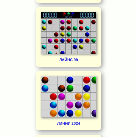
ЛАЙНС 98
ЛИНИИ 2024