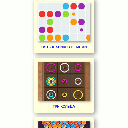
ПЯТЬ ШАРИКОВ В ЛИНИИ
ТРИ КОЛЬЦА