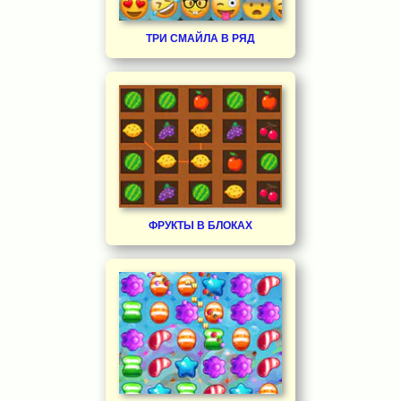
ТРИ СМАЙЛА В РЯД
ФРУКТЫ В БЛОКАХ