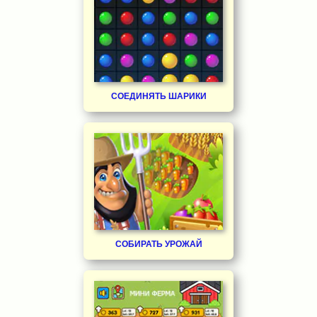
СОЕДИНЯТЬ ШАРИКИ
СОБИРАТЬ УРОЖАЙ