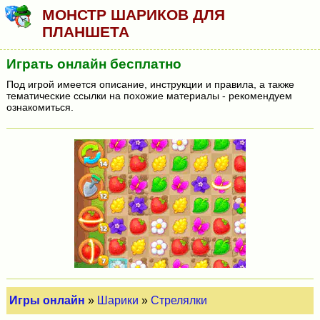
МОНСТР ШАРИКОВ ДЛЯ
ПЛАНШЕТА
Играть онлайн бесплатно
Под игрой имеется описание, инструкции и правила, а также
тематические ссылки на похожие материалы - рекомендуем
ознакомиться.
Игры онлайн
»
Шарики
»
Стрелялки