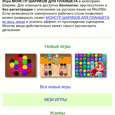
Игра
МОНСТР ШАРИКОВ ДЛЯ ПЛАНШЕТА
в категориях
Шарики, Для планшета доступна
бесплатно
, круглосуточно и
без регистрации
с описанием на русском языке на Min2Win.
Если возможности электронного рабочего стола позволяют,
можно развернуть сюжет
МОНСТР ШАРИКОВ ДЛЯ ПЛАНШЕТА
во весь экран
и усилить эффект от прохождения сценариев.
Многие вещи действительно имеет смысл рассмотреть
детальнее.
Новые игры
Все новые игры
МОИ ИГРЫ
Жанры