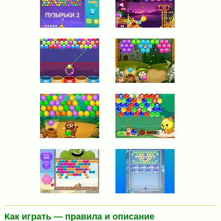
Как играть — правила и описание