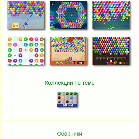
Коллекции по теме
Сборники