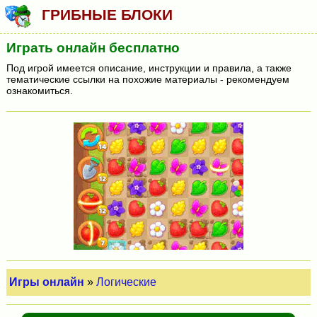
ГРИБНЫЕ БЛОКИ
Играть онлайн бесплатно
Под игрой имеется описание, инструкции и правила, а также
тематические ссылки на похожие материалы - рекомендуем
ознакомиться.
Игры онлайн
»
Логические