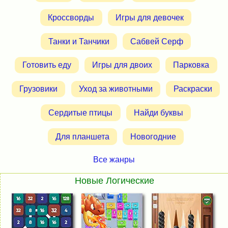
Кроссворды
Игры для девочек
Танки и Танчики
Сабвей Серф
Готовить еду
Игры для двоих
Парковка
Грузовики
Уход за животными
Раскраски
Сердитые птицы
Найди буквы
Для планшета
Новогодние
Все жанры
Новые Логические