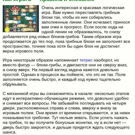
Очень интересная и красивая логическая
игра. Вам нужно переставлять грибные
блоки так, чтобы из них собирались
заполненные линии. Они исчезают, принося
вам очки и прогресс. Если после хода ни
одной линии не образовалось, то снизу
добавляется ряд новых блоков-грибов. Таким образом игра
продолжается до тех пор, пока грибные блоки не заполонят все
пространство, точнее пока хотя бы один блок не достигнет
верха игрового поля.
Игра некоторым образом напоминает
тетрис
наоборот, но
вместо фигур — блоки-грибы, и двигаются они не сверху вниз,
а снизу вверх. На первый взгляд задача кажется довольно
простой. Однако в процессе вы поймете, что это не так. Поле
заполняется очень быстро, и каждый ход нужно тщательно
обдумывать.
С механикой игры вы ознакомитесь в начале: несколько этапов
идут в интерактивно-обучающем режиме, что довольно удобно
и снимает все вопросы. Не забывайте поглядывать на четыре
двери, расположенных справа и слева, вверху и внизу за
игровым полем. Они время от времени открываются, и за ними
показываются грибочки. Тут нельзя зевать. Если успеть нажать
на грибок, то вы получите бонусные монетки, ну а если нет —
дверь быстро закроется, и дальше придется ждать следующего
шанса.