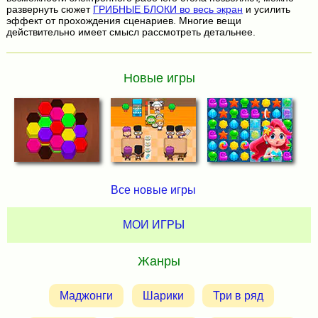
развернуть сюжет
ГРИБНЫЕ БЛОКИ во весь экран
и усилить
эффект от прохождения сценариев. Многие вещи
действительно имеет смысл рассмотреть детальнее.
Новые игры
Все новые игры
МОИ ИГРЫ
Жанры
Маджонги
Шарики
Три в ряд