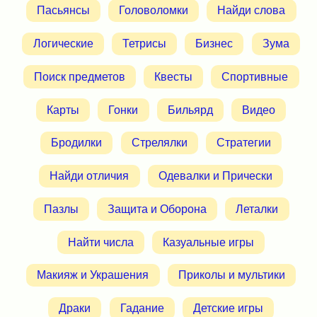
Пасьянсы
Головоломки
Найди слова
Логические
Тетрисы
Бизнес
Зума
Поиск предметов
Квесты
Спортивные
Карты
Гонки
Бильярд
Видео
Бродилки
Стрелялки
Стратегии
Найди отличия
Одевалки и Прически
Пазлы
Защита и Оборона
Леталки
Найти числа
Казуальные игры
Макияж и Украшения
Приколы и мультики
Драки
Гадание
Детские игры