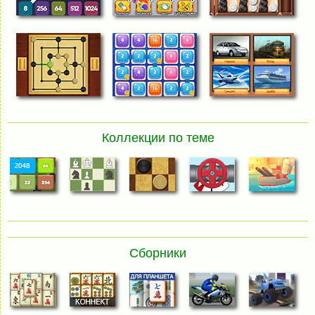
Коллекции по теме
Сборники