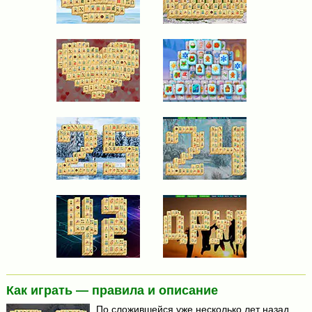
Как играть — правила и описание
По сложившейся уже несколько лет назад