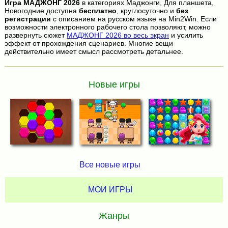
Игра
МАДЖОНГ 2026
в категориях Маджонги, Для планшета,
Новогодние доступна
бесплатно
, круглосуточно и
без
регистрации
с описанием на русском языке на Min2Win. Если
возможности электронного рабочего стола позволяют, можно
развернуть сюжет
МАДЖОНГ 2026 во весь экран
и усилить
эффект от прохождения сценариев. Многие вещи
действительно имеет смысл рассмотреть детальнее.
Новые игры
Все новые игры
МОИ ИГРЫ
Жанры