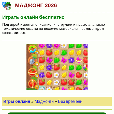
МАДЖОНГ 2026
Играть онлайн бесплатно
Под игрой имеется описание, инструкции и правила, а также
тематические ссылки на похожие материалы - рекомендуем
ознакомиться.
Игры онлайн
»
Маджонги
»
Без времени