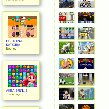
РЕСТОРАН
КАТЮША
Бизнес
АКВА БЛИЦ 3
Три в ряд