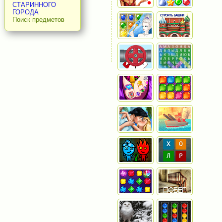
СТАРИННОГО
ГОРОДА
Поиск предметов