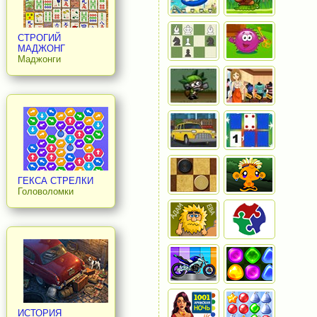
СТРОГИЙ
МАДЖОНГ
Маджонги
ГЕКСА СТРЕЛКИ
Головоломки
ИСТОРИЯ