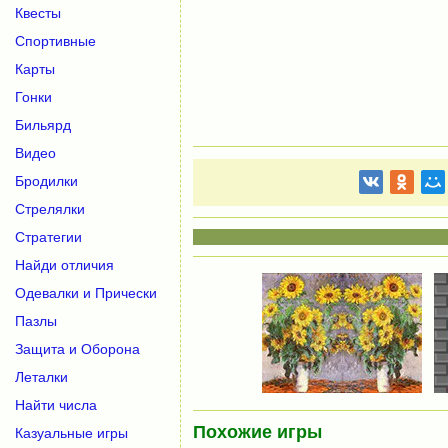
Квесты
Спортивные
Карты
Гонки
Бильярд
Видео
Бродилки
Стрелялки
Стратегии
Найди отличия
Одевалки и Прически
Пазлы
Защита и Оборона
Леталки
Найти числа
Похожие игры
Казуальные игры