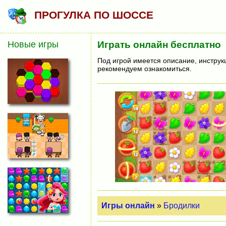
ПРОГУЛКА ПО ШОССЕ
Новые игры
Играть онлайн бесплатно
Под игрой имеется описание, инструк
рекомендуем ознакомиться.
Игры онлайн
»
Бродилки