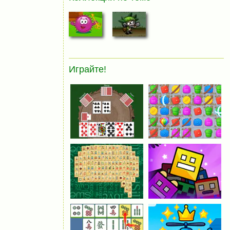
Играйте!