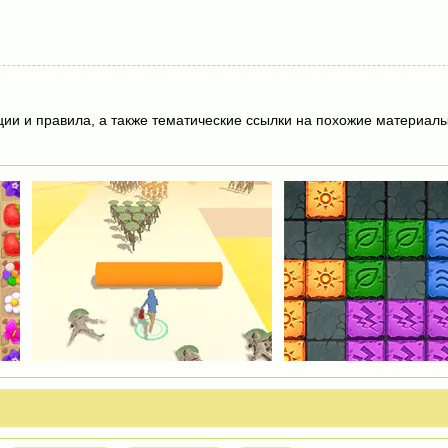
ции и правила, а также тематические ссылки на похожие материалы