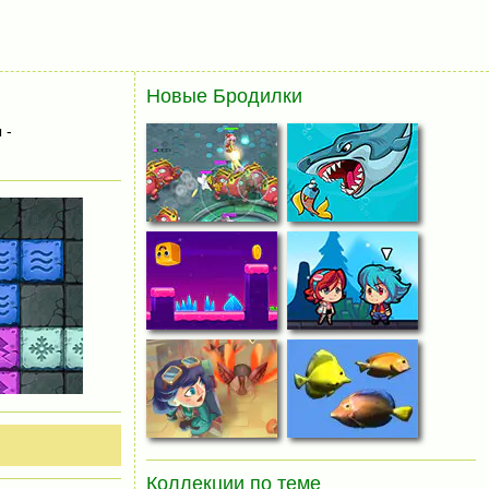
Новые Бродилки
 -
Коллекции по теме