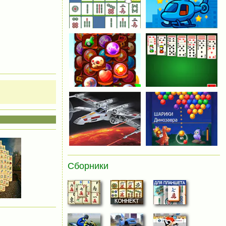
Сборники