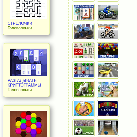
СТРЕЛОЧКИ
Головоломки
РАЗГАДЫВАТЬ
КРИПТОГРАММЫ
Головоломки