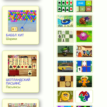
БАББЛ ХИТ
Шарики
ШОТЛАНДСКИЙ
ПАСЬЯНС
Пасьянсы