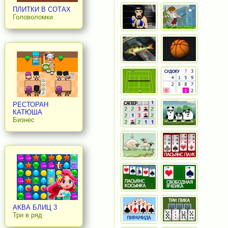
ПЛИТКИ В СОТАХ
Головоломки
РЕСТОРАН
КАТЮША
Бизнес
АКВА БЛИЦ 3
Три в ряд