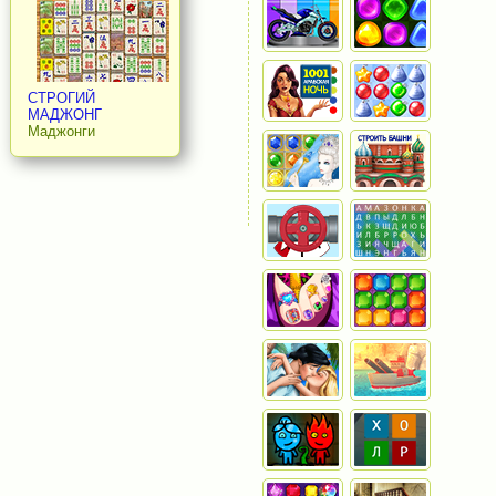
СТРОГИЙ
МАДЖОНГ
Маджонги