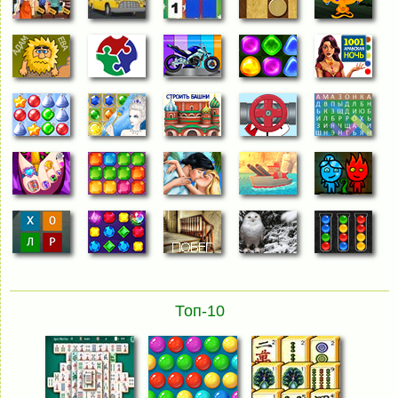
Топ-10