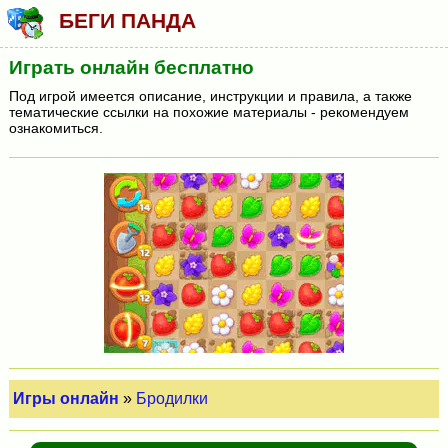
БЕГИ ПАНДА
Играть онлайн бесплатно
Под игрой имеется описание, инструкции и правила, а также
тематические ссылки на похожие материалы - рекомендуем
ознакомиться.
Игры онлайн
»
Бродилки