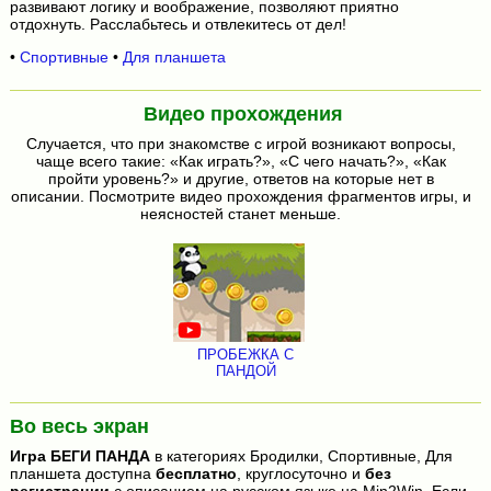
развивают логику и воображение, позволяют приятно
отдохнуть. Расслабьтесь и отвлекитесь от дел!
•
Спортивные
•
Для планшета
Видео прохождения
Случается, что при знакомстве с игрой возникают вопросы,
чаще всего такие: «Как играть?», «С чего начать?», «Как
пройти уровень?» и другие, ответов на которые нет в
описании. Посмотрите видео прохождения фрагментов игры, и
неясностей станет меньше.
ПРОБЕЖКА С
ПАНДОЙ
Во весь экран
Игра
БЕГИ ПАНДА
в категориях Бродилки, Спортивные, Для
планшета доступна
бесплатно
, круглосуточно и
без