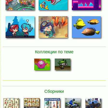
Коллекции по теме
Сборники