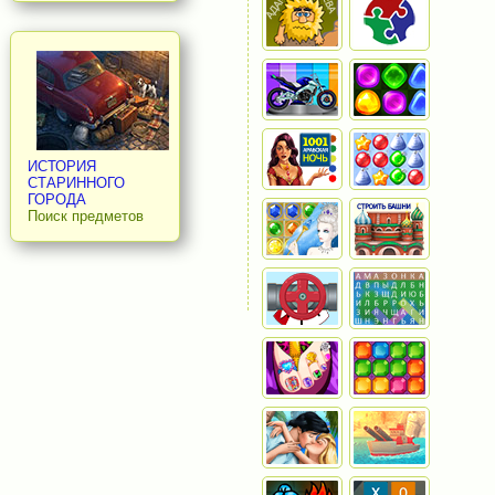
ИСТОРИЯ
СТАРИННОГО
ГОРОДА
Поиск предметов