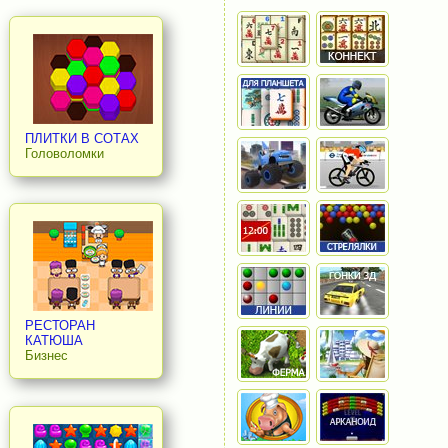
ПЛИТКИ В СОТАХ
Головоломки
РЕСТОРАН
КАТЮША
Бизнес