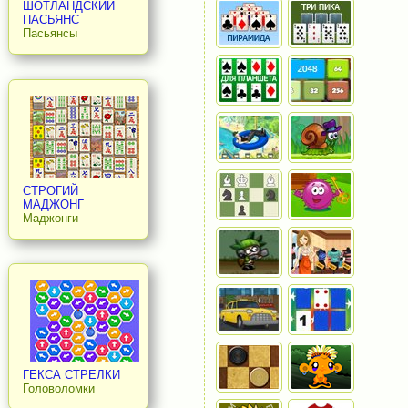
ШОТЛАНДСКИЙ
ПАСЬЯНС
Пасьянсы
СТРОГИЙ
МАДЖОНГ
Маджонги
ГЕКСА СТРЕЛКИ
Головоломки