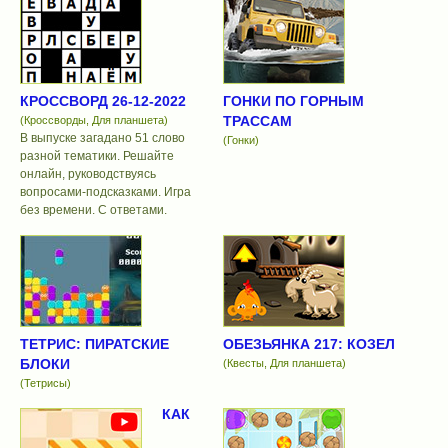
КРОССВОРД 26-12-2022
ГОНКИ ПО ГОРНЫМ
ТРАССАМ
(Кроссворды, Для планшета)
В выпуске загадано 51 слово
(Гонки)
разной тематики. Решайте
онлайн, руководствуясь
вопросами-подсказками. Игра
без времени. С ответами.
ТЕТРИС: ПИРАТСКИЕ
ОБЕЗЬЯНКА 217: КОЗЕЛ
БЛОКИ
(Квесты, Для планшета)
(Тетрисы)
КАК