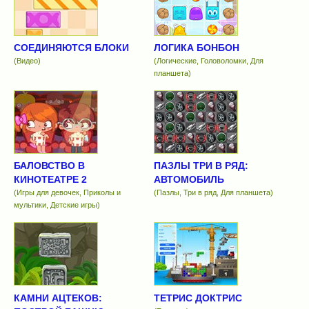
СОЕДИНЯЮТСЯ БЛОКИ
ЛОГИКА БОНБОН
(Видео)
(Логические, Головоломки, Для
планшета)
БАЛОВСТВО В
ПАЗЛЫ ТРИ В РЯД:
КИНОТЕАТРЕ 2
АВТОМОБИЛЬ
(Игры для девочек, Приколы и
(Пазлы, Три в ряд, Для планшета)
мультики, Детские игры)
КАМНИ АЦТЕКОВ:
ТЕТРИС ДОКТРИС