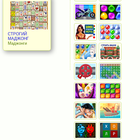
СТРОГИЙ
МАДЖОНГ
Маджонги