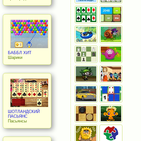
БАББЛ ХИТ
Шарики
ШОТЛАНДСКИЙ
ПАСЬЯНС
Пасьянсы