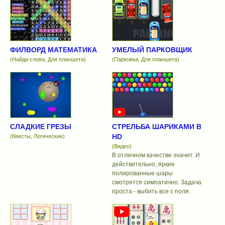
ФИЛВОРД МАТЕМАТИКА
УМЕЛЫЙ ПАРКОВЩИК
(Найди слова, Для планшета)
(Парковка, Для планшета)
СЛАДКИЕ ГРЕЗЫ
СТРЕЛЬБА ШАРИКАМИ В
HD
(Квесты, Логические)
(Видео)
В отличном качестве значит. И
действительно, яркие
полированные шары
смотрятся симпатично. Задача
проста - выбить все с поля.