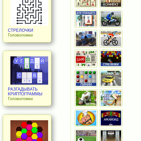
СТРЕЛОЧКИ
Головоломки
РАЗГАДЫВАТЬ
КРИПТОГРАММЫ
Головоломки