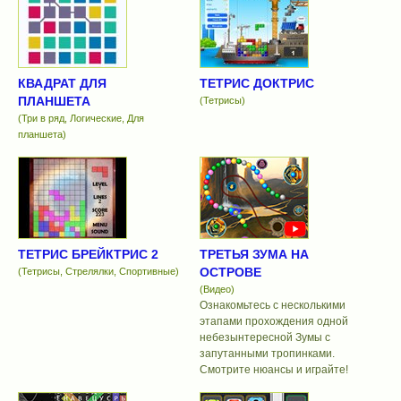
КВАДРАТ ДЛЯ
ТЕТРИС ДОКТРИС
ПЛАНШЕТА
(Тетрисы)
(Три в ряд, Логические, Для
планшета)
ТЕТРИС БРЕЙКТРИС 2
ТРЕТЬЯ ЗУМА НА
ОСТРОВЕ
(Тетрисы, Стрелялки, Спортивные)
(Видео)
Ознакомьтесь с несколькими
этапами прохождения одной
небезынтересной Зумы с
запутанными тропинками.
Смотрите нюансы и играйте!