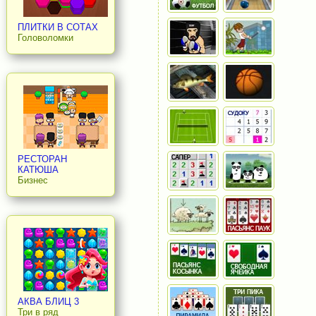
ПЛИТКИ В СОТАХ
Головоломки
РЕСТОРАН
КАТЮША
Бизнес
АКВА БЛИЦ 3
Три в ряд