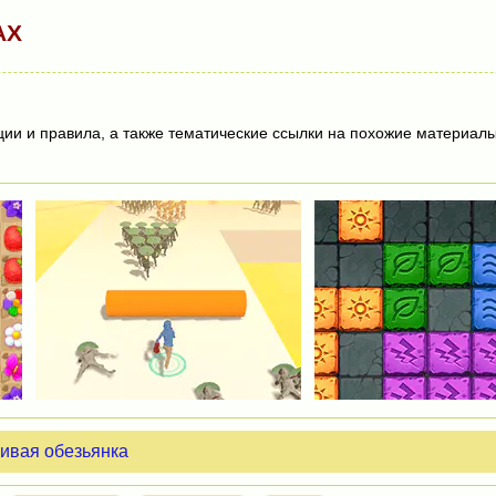
АХ
ции и правила, а также тематические ссылки на похожие материалы
ивая обезьянка