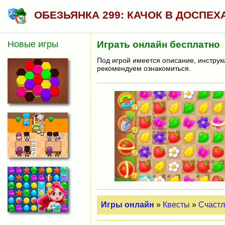
ОБЕЗЬЯНКА 299: КАЧОК В ДОСПЕХ
Новые игры
Играть онлайн бесплатно
Под игрой имеется описание, инструк
рекомендуем ознакомиться.
Игры онлайн
»
Квесты
»
Счастл