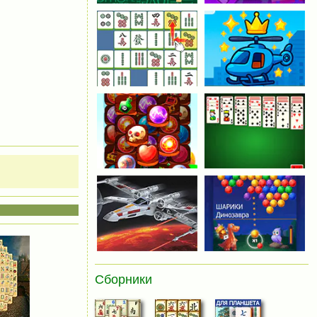
Сборники