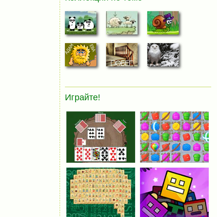
Играйте!