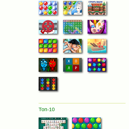
Топ-10