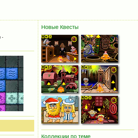
Новые Квесты
 -
Коллекции по теме