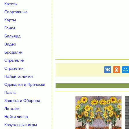
Квесты
Спортивные
Карты
Гонки
Бильярд
Видео
Бродилки
Стрелялки
Стратегии
Найди отличия
Одевалки и Прически
Пазлы
Защита и Оборона
Леталки
Найти числа
Казуальные игры