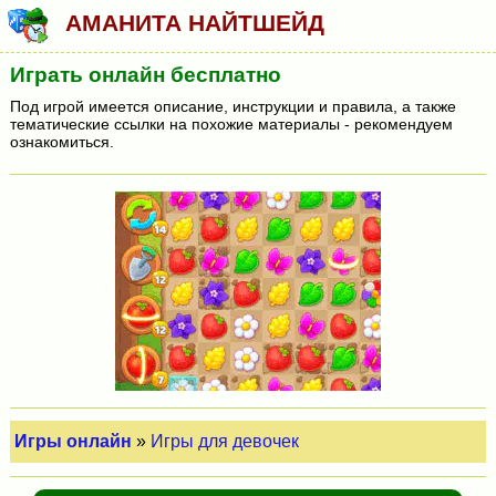
АМАНИТА НАЙТШЕЙД
Играть онлайн бесплатно
Под игрой имеется описание, инструкции и правила, а также
тематические ссылки на похожие материалы - рекомендуем
ознакомиться.
Игры онлайн
»
Игры для девочек