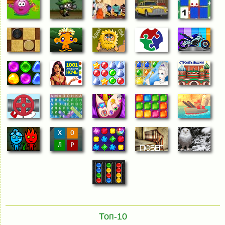
Топ-10