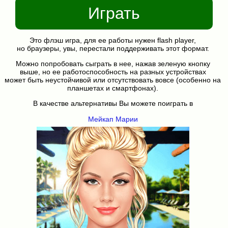
Играть
Это флэш игра, для ее работы нужен flash player,
но браузеры, увы, перестали поддерживать этот формат.
Можно попробовать сыграть в нее, нажав зеленую кнопку
выше, но ее работоспособность на разных устройствах
может быть неустойчивой или отсутствовать вовсе (особенно на
планшетах и смартфонах).
В качестве альтернативы Вы можете поиграть в
Мейкап Марии