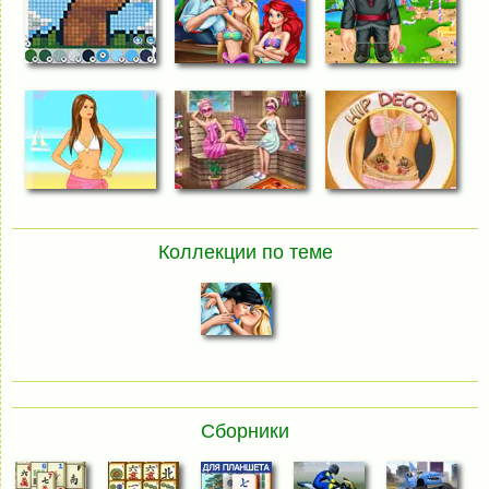
Коллекции по теме
Сборники