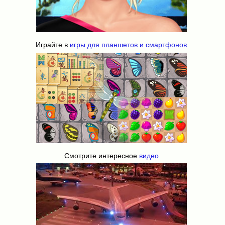
Играйте в
игры для планшетов и смартфонов
Смотрите интересное
видео