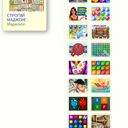
СТРОГИЙ
МАДЖОНГ
Маджонги