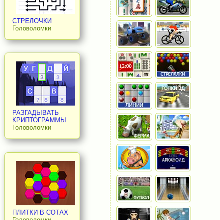
СТРЕЛОЧКИ
Головоломки
РАЗГАДЫВАТЬ
КРИПТОГРАММЫ
Головоломки
ПЛИТКИ В СОТАХ
Головоломки