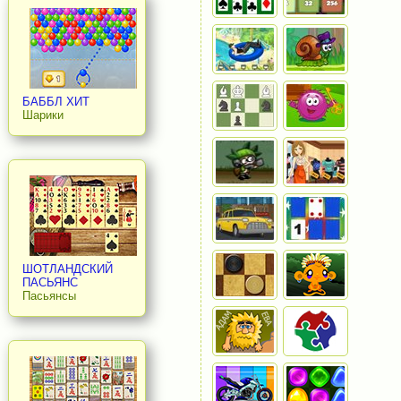
БАББЛ ХИТ
Шарики
ШОТЛАНДСКИЙ
ПАСЬЯНС
Пасьянсы