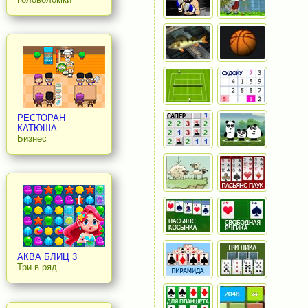
РЕСТОРАН
КАТЮША
Бизнес
АКВА БЛИЦ 3
Три в ряд